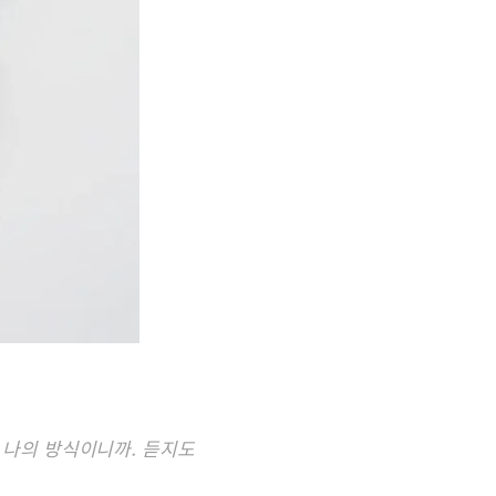
 나의 방식이니까. 듣지도