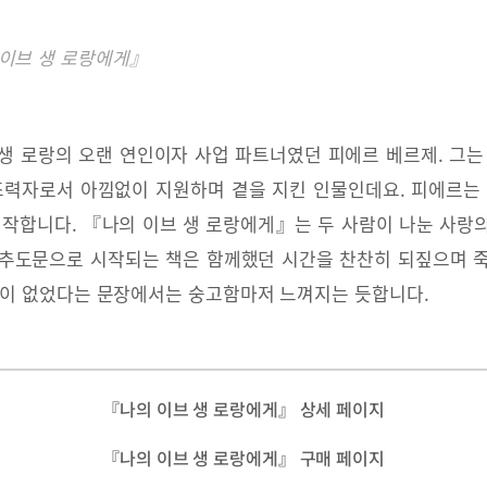
 이브 생 로랑에게』
생 로랑의 오랜 연인이자 사업 파트너였던 피에르 베르제. 그는
조력자로서 아낌없이 지원하며 곁을 지킨 인물인데요. 피에르는 
시작합니다. 『나의 이브 생 로랑에게』는 두 사람이 나눈 사랑
 추도문으로 시작되는 책은 함께했던 시간을 찬찬히 되짚으며 죽
적이 없었다는 문장에서는 숭고함마저 느껴지는 듯합니다.
『나의 이브 생 로랑에게』 상세 페이지
『나의 이브 생 로랑에게』 구매 페이지