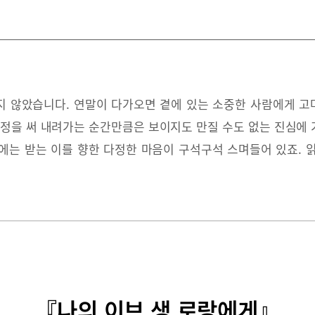
남지 않았습니다. 연말이 다가오면 곁에 있는 소중한 사람에게 
감정을 써 내려가는 순간만큼은 보이지도 만질 수도 없는 진심에
에는 받는 이를 향한 다정한 마음이 구석구석 스며들어 있죠. 
『나의 이브 생 로랑에게』