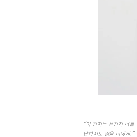
“이 편지는 온전히 너를
답하지도 않을 너에게.”