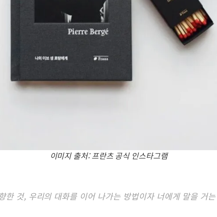
이미지 출처: 프란츠 공식 인스타그램
 향한 것, 우리의 대화를 이어 나가는 방법이자 너에게 말을 거는