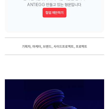
ANTIEGG 만들고 있는 형운입니다.
협업 제안하기
, 
, 
, 
, 
기획자
마케터
브랜드
사이드프로젝트
프로젝트