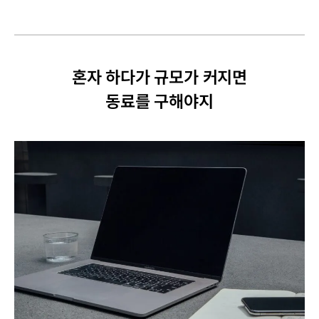
혼자 하다가 규모가 커지면
동료를 구해야지