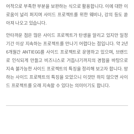
어적으로 부족한 부분을 보완하는 식으로 활용합니다. 이에 대한 이
로움이 널리 퍼지며 사이드 프로젝트를 위한 웨비나, 강의 등도 쏟
아져 나오고 있습니다.
안타까운 점은 많은 사이드 프로젝트가 탄생을 알리고 있지만 일정
기간 이상 지속하는 프로젝트를 만나기 어렵다는 점입니다. 약 2년
6개월간 ANTIEGG를 사이드 프로젝트로 운영하고 있으며, 브랜드
로 인식되게 만들고 비즈니스로 거듭나기까지의 경험을 바탕으로
지속 불가능한 사이드 프로젝트의 특징을 정리해 보고자 합니다. 망
하는 사이드 프로젝트의 특징을 모았으니 이것만 하지 않으면 사이
드 프로젝트를 오래 지속할 수 있다는 의미이기도 합니다.