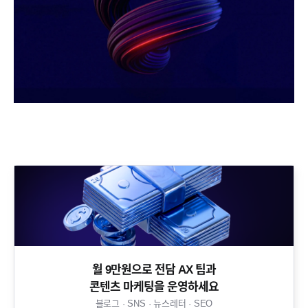
월 9만원으로 전담 AX 팀과
콘텐츠 마케팅을 운영하세요​
블로그 · SNS · 뉴스레터 · SEO