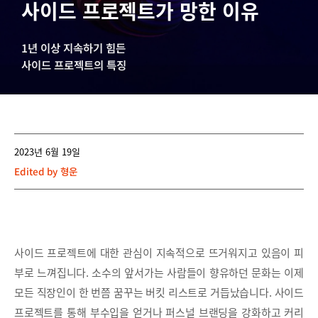
사이드 프로젝트가 망한 이유
1년 이상 지속하기 힘든
사이드 프로젝트의 특징
2023년 6월 19일
Edited by
형운
사이드 프로젝트에 대한 관심이 지속적으로 뜨거워지고 있음이 피
부로 느껴집니다. 소수의 앞서가는 사람들이 향유하던 문화는 이제
모든 직장인이 한 번쯤 꿈꾸는 버킷 리스트로 거듭났습니다. 사이드
프로젝트를 통해 부수입을 얻거나 퍼스널 브랜딩을 강화하고 커리