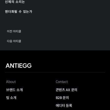
신체의 소리는
젠더화될 수 있는가
이전 아티클
다음 아티클
About
Contact
브랜드 소개
콘텐츠 AX 문의
팀 소개
B2B 문의
에디터 등록