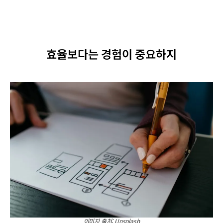
효율보다는 경험이 중요하지
이미지 출처: Unsplash