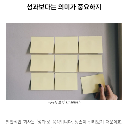
성과보다는 의미가 중요하지
이미지 출처: Unsplash
일반적인 회사는 ‘성과’로 움직입니다. 생존이 걸려있기 때문이죠.