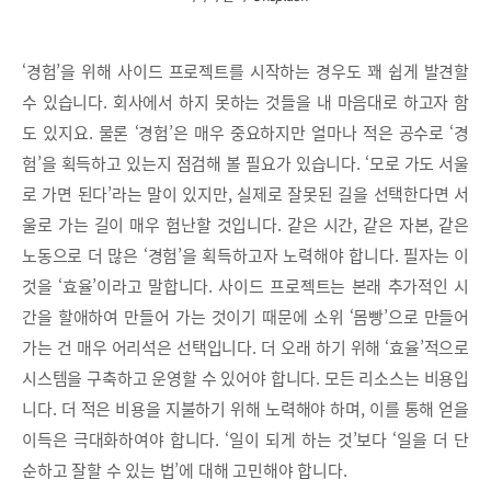
‘경험’을 위해 사이드 프로젝트를 시작하는 경우도 꽤 쉽게 발견할
수 있습니다. 회사에서 하지 못하는 것들을 내 마음대로 하고자 함
도 있지요. 물론 ‘경험’은 매우 중요하지만 얼마나 적은 공수로 ‘경
험’을 획득하고 있는지 점검해 볼 필요가 있습니다. ‘모로 가도 서울
로 가면 된다’라는 말이 있지만, 실제로 잘못된 길을 선택한다면 서
울로 가는 길이 매우 험난할 것입니다. 같은 시간, 같은 자본, 같은
노동으로 더 많은 ‘경험’을 획득하고자 노력해야 합니다. 필자는 이
것을 ‘효율’이라고 말합니다. 사이드 프로젝트는 본래 추가적인 시
간을 할애하여 만들어 가는 것이기 때문에 소위 ‘몸빵’으로 만들어
가는 건 매우 어리석은 선택입니다. 더 오래 하기 위해 ‘효율’적으로
시스템을 구축하고 운영할 수 있어야 합니다. 모든 리소스는 비용입
니다. 더 적은 비용을 지불하기 위해 노력해야 하며, 이를 통해 얻을
이득은 극대화하여야 합니다. ‘일이 되게 하는 것’보다 ‘일을 더 단
순하고 잘할 수 있는 법’에 대해 고민해야 합니다.