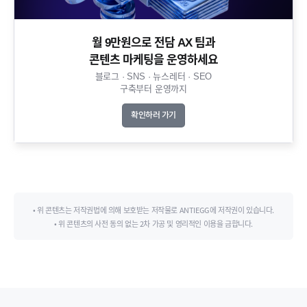
월 9만원으로 전담 AX 팀과
콘텐츠 마케팅을 운영하세요​
블로그 · SNS · 뉴스레터 · SEO
구축부터 운영까지​
확인하러 가기
• 위 콘텐츠는 저작권법에 의해 보호받는 저작물로 ANTIEGG에 저작권이 있습니다.
• 위 콘텐츠의 사전 동의 없는 2차 가공 및 영리적인 이용을 금합니다.