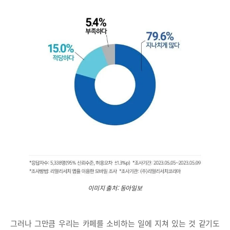
이미지 출처: 동아일보
그러나 그만큼 우리는 카페를 소비하는 일에 지쳐 있는 것 같기도