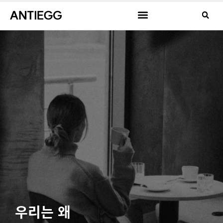
우리는 왜