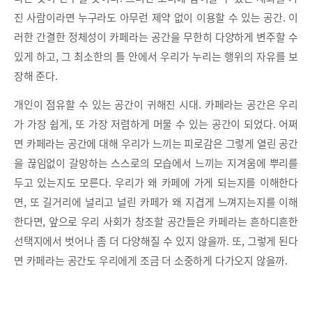
진 사람이라면 누구라도 아무런 제약 없이 이용할 수 있는 공간. 이
러한 간결한 정체성이 카페라는 공간을 무한히 다양하게 변주할 수
있게 하고, 그 최소한의 틀 안에서 우리가 누리는 행위의 자유를 보
장해 준다.
개인이 점유할 수 있는 공간이 귀해진 시대. 카페라는 공간은 우리
가 가장 쉽게, 또 가장 저렴하게 머물 수 있는 공간이 되었다. 어쩌
면 카페라는 공간에 대해 우리가 느끼는 피로감은 그렇게 열린 공간
을 끊임없이 갈망하는 스스로의 모습에서 느끼는 지겨움에 뿌리를
두고 있는지도 모른다. 우리가 왜 카페에 가게 되는지를 이해한다
면, 또 길거리에 널리고 널린 카페가 왜 지겹게 느껴지는지를 이해
한다면, 앞으로 우리 사회가 창조할 공간들은 카페라는 흔하디흔한
선택지에서 벗어나 좀 더 다양해질 수 있지 않을까. 또, 그렇게 된다
면 카페라는 공간도 우리에게 조금 더 소중하게 다가오지 않을까.