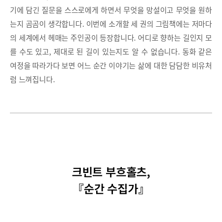
기에 담긴 질문을 스스로에게 하면서 무엇을 망설이고 무엇을 원하
는지 곰곰이 생각합니다. 이번에 소개할 세 권의 그림책에는 저마다
의 세계에서 헤매는 주인공이 등장합니다. 어디로 향하는 길인지 모
를 수도 있고, 제대로 된 길이 있는지도 알 수 없습니다. 동화 같은
여정을 따라가다 보면 어느 순간 이야기는 삶에 대한 담담한 비유처
럼 느껴집니다.
크빈트 부흐홀츠,
『순간 수집가』