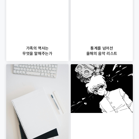
가족의 역사는
통계를 넘어선
무엇을 말해주는가
올해의 음악 리스트