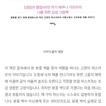
이미지 출처: 예담
이 책은 꿈속에서 본 분홍 벽을 찾아 여행을 떠나는 고양이 하스카
프의 이야기입니다. 도중에 사자 떼를 만나기라도 하면 그들의 매력
에 이끌려 같이 어울려 놀지도 모른다고 걱정할 만큼 하스카프는 조
금 엉뚱한 고양이입니다. 하지만 분홍 벽으로 가겠다는 마음 하나는
결코 흔들리지 않습니다. 왜 가야 하는지는 스스로도 설명하지 못합
니다. 분홍 벽이 자신에게 무슨 의미인지도요. 분홍 벽이 실제로 있