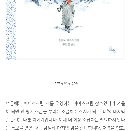
이미지 출처: 단추
여름에는 아이스크림 차를 운영하는 아이스크림 장수였다가 겨울
이 되면 언 땅에 소금을 뿌리는 소금차 운전사가 되는 ‘나’의 마지막
출근길을 다룬 이야기입니다. 이제 더 이상 소금차는 필요하지 않다
는 통보를 받은 나는 담담히 마지막 밤을 준비합니다. 저녁을 먹고,