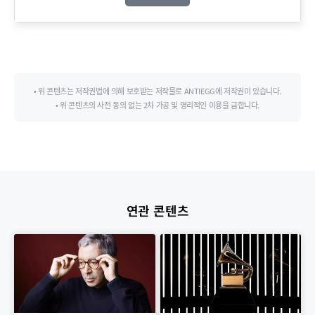
• 위 콘텐츠는 저작권법에 의해 보호받는 저작물로 ANTIEGG에 저작권이 있습니다.
• 위 콘텐츠의 사전 동의 없는 2차 가공 및 영리적인 이용을 금합니다.
연관 콘텐츠