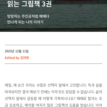
읽는 그림책 3권
방랑하는 주인공처럼 헤매다
만나게 되는 나의 이야기
2023년 12월 11일
Edited by
김자현
매일, 매 순간 우리는 수많은 선택지 앞에서 고민합니다. 득과 실을
따져보지만 결국 해보기 전에는 아무것도 장담할 수 없습니다. 삶의
선택지 앞에서 갈등할 때 어떻게 극복하시나요? 때때로 필자는 조
금 모호하고, 해석할 여지가 많은 그림책의 도움을 받습니다. 이야