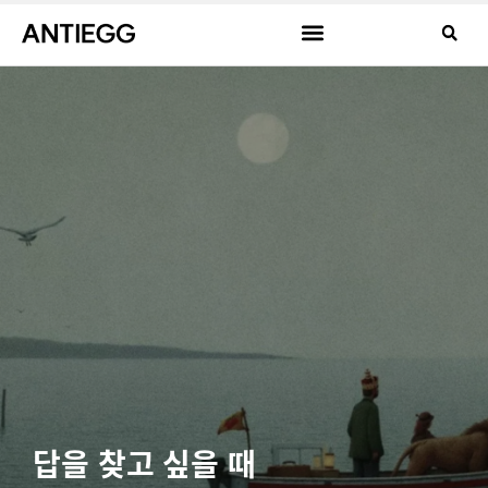
답을 찾고 싶을 때