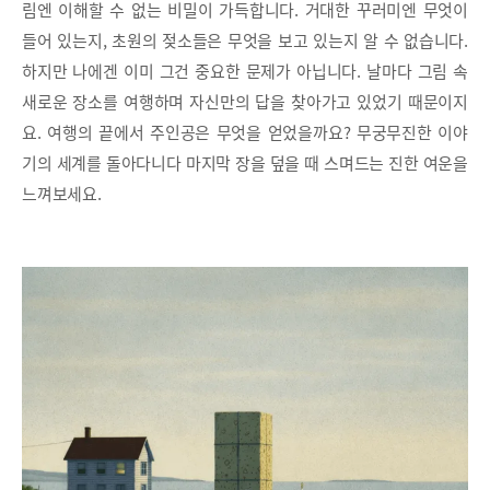
림엔 이해할 수 없는 비밀이 가득합니다. 거대한 꾸러미엔 무엇이
들어 있는지, 초원의 젖소들은 무엇을 보고 있는지 알 수 없습니다.
하지만 나에겐 이미 그건 중요한 문제가 아닙니다. 날마다 그림 속
새로운 장소를 여행하며 자신만의 답을 찾아가고 있었기 때문이지
요. 여행의 끝에서 주인공은 무엇을 얻었을까요? 무궁무진한 이야
기의 세계를 돌아다니다 마지막 장을 덮을 때 스며드는 진한 여운을
느껴보세요.