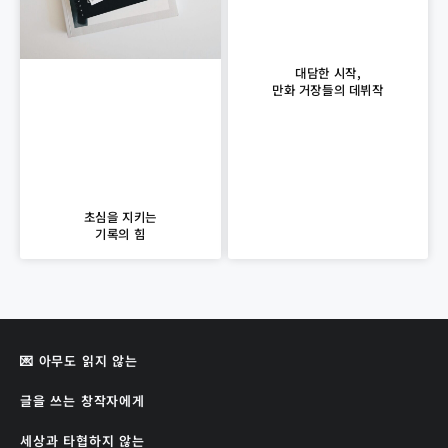
대담한 시작,
만화 거장들의 데뷔작
초심을 지키는
기록의 힘
💌 아무도 읽지 않는
글을 쓰는 창작자에게
세상과 타협하지 않는