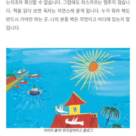
는지조차 확신할 수 없습니다. 그럼에도 하스카프는 멈추지 않습니
다. 책을 읽다 보면 독자는 자연스레 묻게 됩니다. 누가 뭐라 해도
반드시 가야만 하는 곳. 나의 분홍 벽은 무엇이고 어디에 있는지 말
입니다.
이미지 출처: 위즈덤하우스 블로그