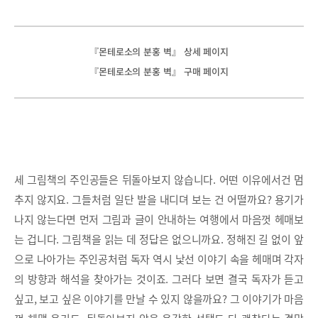
『몬테로소의 분홍 벽』 상세 페이지
『몬테로소의 분홍 벽』 구매 페이지
세 그림책의 주인공들은 뒤돌아보지 않습니다. 어떤 이유에서건 멈
추지 않지요. 그들처럼 일단 발을 내디뎌 보는 건 어떨까요? 용기가
나지 않는다면 먼저 그림과 글이 안내하는 여행에서 마음껏 헤매보
는 겁니다. 그림책을 읽는 데 정답은 없으니까요. 정해진 길 없이 앞
으로 나아가는 주인공처럼 독자 역시 낯선 이야기 속을 헤매며 각자
의 방향과 해석을 찾아가는 것이죠. 그러다 보면 결국 독자가 듣고
싶고, 보고 싶은 이야기를 만날 수 있지 않을까요? 그 이야기가 마음