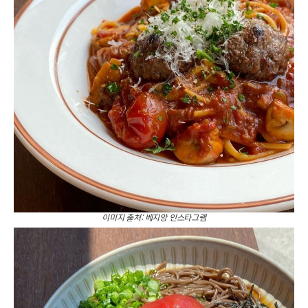
이미지 출처: 베지앙 인스타그램