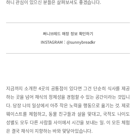
하니 관심이 있으신 분들은 살펴보셔도 좋겠습니다.
써니브레드 매장 정보 확인하기
INSTAGRAM : @sunnybreadkr
지금까지 소개한 4곳의 공통점이 있다면 그건 단순히 식사를 제공
하는 곳을 넘어 채식의 정체성을 경험할 수 있는 공간이라는 것입니
다. 당장 나의 일상에서 아주 작은 노력을 행동으로 옮기는 것. 제로
웨이스트를 체험하고, 동물 친구들과 살을 맞대고, 국적도 나이도
성별도 모두 다른 사람들 사이에서 시간을 보내는 일. 이 모든 체험
은 결국 채식이 지향하는 바와 맞닿아있습니다.