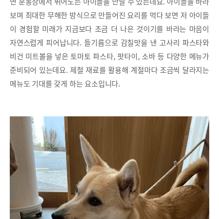
면 운동장에서 뛰어노는 아이들을 만날 수 있는데요. 아이들을 바라
보며 최대한 무해한 방식으로 만들어진 요리를 먹다 보면 저 아이들
이 경험할 미래가 지금보다 조금 더 나은 것이기를 바라는 마음이
자연스럽게 피어납니다. 들기름으로 감칠맛을 낸 고사리 파스타와
비건 미트볼을 넣은 토마토 파스타, 팟타이, 소바 등 다양한 메뉴가
준비되어 있는데요. 제철 재료를 활용해 계절마다 조금씩 달라지는
메뉴도 기대를 갖게 하는 요소입니다.