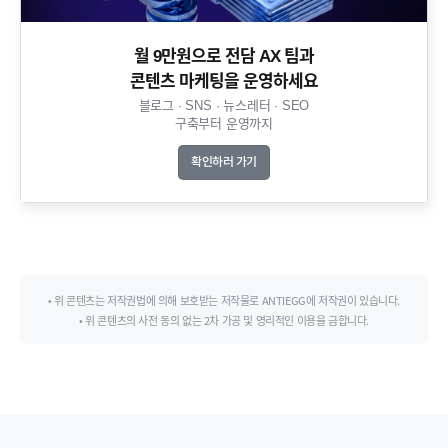
월 9만원으로 전담 AX 팀과
콘텐츠 마케팅을 운영하세요​
블로그 · SNS · 뉴스레터 · SEO
구축부터 운영까지​
확인하러 가기
• 위 콘텐츠는 저작권법에 의해 보호받는 저작물로 ANTIEGG에 저작권이 있습니다.
• 위 콘텐츠의 사전 동의 없는 2차 가공 및 영리적인 이용을 금합니다.