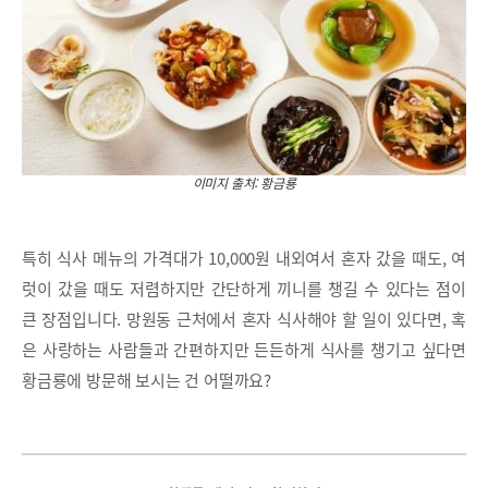
이미지 출처: 황금룡
특히 식사 메뉴의 가격대가 10,000원 내외여서 혼자 갔을 때도, 여
럿이 갔을 때도 저렴하지만 간단하게 끼니를 챙길 수 있다는 점이
큰 장점입니다. 망원동 근처에서 혼자 식사해야 할 일이 있다면, 혹
은 사랑하는 사람들과 간편하지만 든든하게 식사를 챙기고 싶다면
황금룡에 방문해 보시는 건 어떨까요?