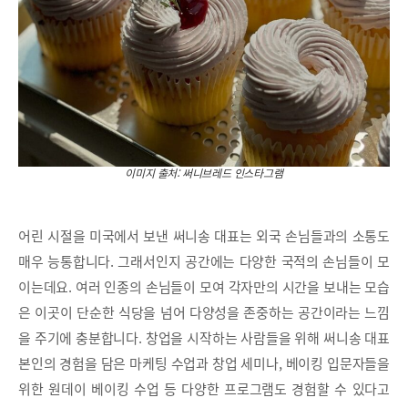
이미지 출처: 써니브레드 인스타그램
어린 시절을 미국에서 보낸 써니송 대표는 외국 손님들과의 소통도
매우 능통합니다. 그래서인지 공간에는 다양한 국적의 손님들이 모
이는데요. 여러 인종의 손님들이 모여 각자만의 시간을 보내는 모습
은 이곳이 단순한 식당을 넘어 다양성을 존중하는 공간이라는 느낌
을 주기에 충분합니다. 창업을 시작하는 사람들을 위해 써니송 대표
본인의 경험을 담은 마케팅 수업과 창업 세미나, 베이킹 입문자들을
위한 원데이 베이킹 수업 등 다양한 프로그램도 경험할 수 있다고