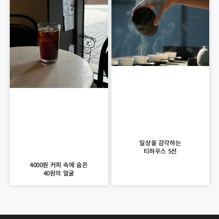
일상을 감각하는
티하우스 5선
4000원 커피 속에 숨은
40원의 얼굴