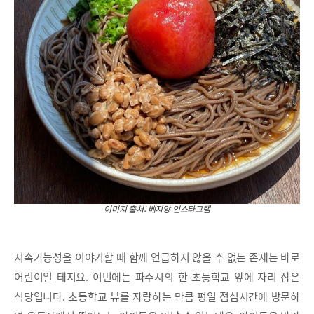
이미지 출처: 베지앙 인스타그램
지속가능성을 이야기할 때 함께 언급하지 않을 수 없는 존재는 바로
어린이일 테지요. 이번에는 파주시의 한 초등학교 앞에 자리 잡은
식당입니다. 초등학교 뷰를 자랑하는 만큼 평일 점심시간에 방문하