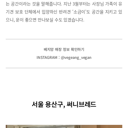
는 공간이라는 것을 말해줍니다. 지난 3월부터는 사장님 가족이 유
기견 보호 단체에서 입양하신 반려견 ‘소금이’도 공간을 지키고 있
으니, 운이 좋으면 만나보실 수도 있겠습니다.
베지앙 매장 정보 확인하기
INSTAGRAM : @vegeang_vegan
서울 용산구, 써니브레드