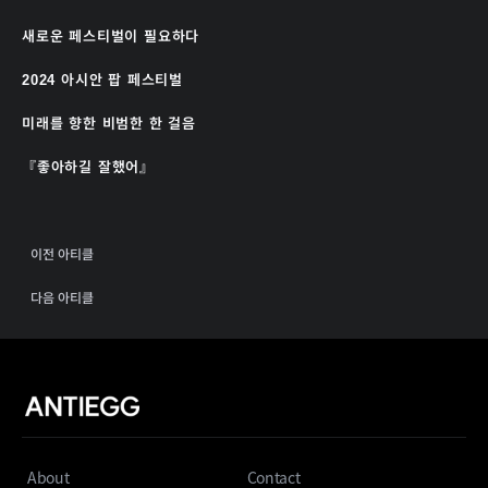
새로운 페스티벌이 필요하다
2024 아시안 팝 페스티벌
미래를 향한 비범한 한 걸음
『좋아하길 잘했어』
이전 아티클
다음 아티클
About
Contact