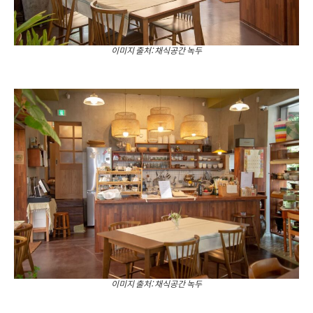
이미지 출처: 채식공간 녹두
이미지 출처: 채식공간 녹두