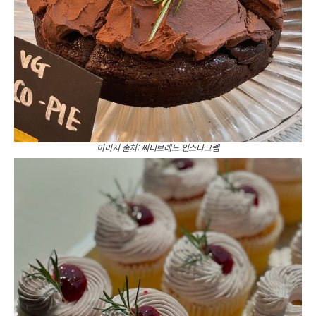
이미지 출처: 써니브레드 인스타그램