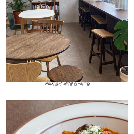
이미지 출처: 베지앙 인스타그램