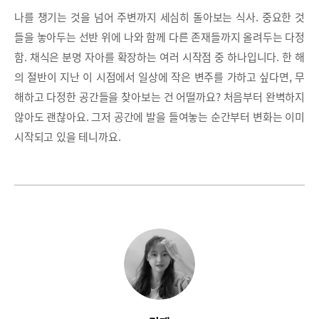
나를 챙기는 것을 넘어 주변까지 세심히 돌아보는 식사. 중요한 것
들을 놓아두는 선반 위에 나와 함께 다른 존재들까지 올려두는 다정
함. 채식은 분명 자아를 확장하는 여러 시작점 중 하나입니다. 한 해
의 절반이 지난 이 시점에서 일상에 작은 변주를 가하고 싶다면, 무
해하고 다정한 공간들을 찾아보는 건 어떨까요? 처음부터 완벽하지
않아도 괜찮아요. 그저 공간에 발을 들여놓는 순간부터 변화는 이미
시작되고 있을 테니까요.