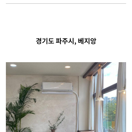
경기도 파주시, 베지앙