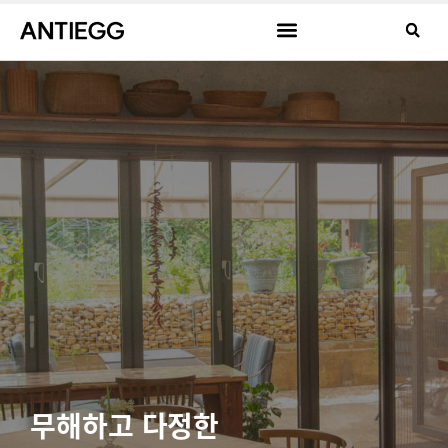
무해하고 다정한