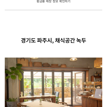
황금룡 매장 정보 확인하기
경기도 파주시, 채식공간 녹두