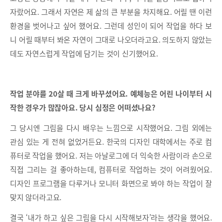
자랐어요. 그래서 자연은 제 삶의 큰 부분을 차지해요. 어릴 땐 이런
환경을 벗어나고 싶어 했어요. 그런데 성인이 되어 작업을 하다 보
니 어릴 때부터 봐온 자연이 그대로 나오더라고요. 의도하지 않았는
데도 자연스럽게 작업에 담기는 것이 신기했어요.
작업 분야를 20살 때 크게 바꾸셨어요. 예체능은 어린 나이부터 시
작한 경우가 많잖아요. 당시 심정은 어떠셨나요?
그 당시엔 그림을 다시 배우는 느낌으로 시작했어요. 그림 외에는
관심 있는 게 전혀 없었거든요. 한국의 디자인 대학에서는 주로 컴
퓨터로 작업을 했어요. 저는 아날로그에 더 익숙한 사람이라 손으로
직접 그리는 걸 좋아하는데, 컴퓨터로 작업하는 것이 어려웠어요.
디자인 프로그램을 다루거나 모니터 화면으로 봐야 하는 작업이 잘
맞지 않더라고요.
결국 ‘내가 하고 싶은 그림을 다시 시작해보자’라는 생각을 했어요.