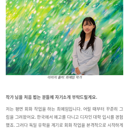
이미지 출처: 최예임 작가
작가 님을 처음 뵙는 분들께 자기소개 부탁드릴게요.
저는 평면 회화 작업을 하는 최예임입니다. 어릴 때부터 꾸준히 그
림을 그려왔어요. 한국에서 예고를 다니고 디자인 대학 입시를 경험
했죠. 그러다 독일 유학을 계기로 회화 작업을 본격적으로 시작하게