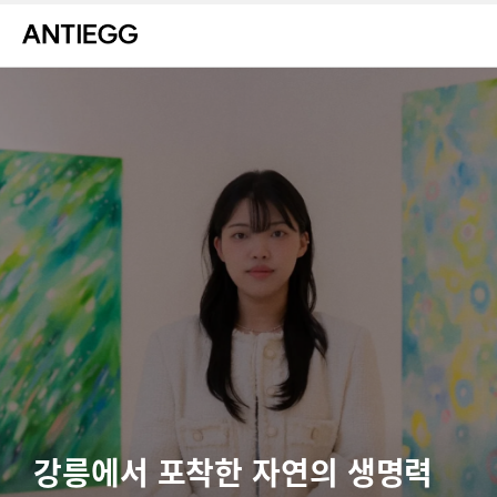
강릉에서 포착한 자연의 생명력