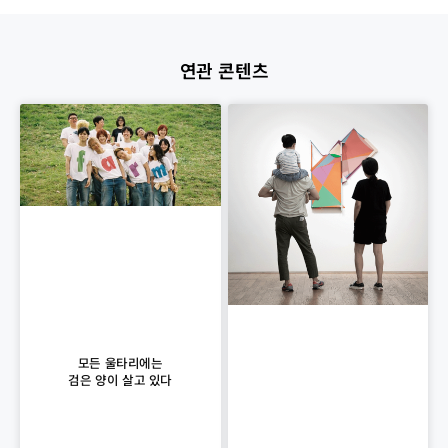
연관 콘텐츠
모든 울타리에는
검은 양이 살고 있다