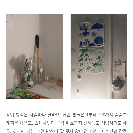
작업 방식은 사람마다 달라요. 어떤 분들은 1부터 100까지 꼼꼼히
계획을 세우고, 스케치부터 물감 번호까지 정해놓고 작업하기도 해
요. 하지만 저는 그런 방식이 잘 맞지 않아요. 대신 그 순간의 감정