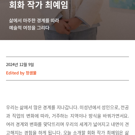
회화 작가 최예임
삶에서 마주한 경계를 따라
예술적 여정을 그리다
2024년 12월 9일
Edited by
정샘물
우리는 삶에서 많은 경계를 지나갑니다. 미성년에서 성인으로, 전공
과 직업의 변화에 따라, 거주하는 지역이나 방식을 바꿔가면서요.
여러 경계와 변화를 맞닥뜨리며 우리의 세계가 넓어지고 내면이 견
고해지는 경험을 하게 됩니다. 오늘 소개할 회화 작가 최예임은 삶