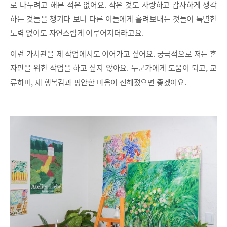
로 나누려고 해본 적은 없어요. 작은 것도 사랑하고 감사하게 생각
하는 것들을 챙기다 보니 다른 이들에게 흘려보내는 것들이 특별한
노력 없이도 자연스럽게 이루어지더라고요.
이런 가치관을 제 작업에서도 이어가고 싶어요. 궁극적으로 저는 혼
자만을 위한 작업을 하고 싶지 않아요. 누군가에게 도움이 되고, 교
류하며, 제 행복감과 평안한 마음이 전해졌으면 좋겠어요.