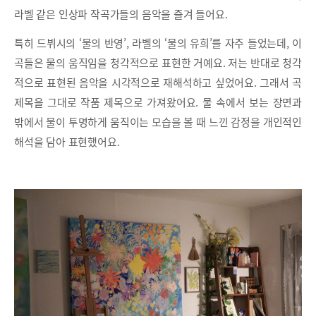
라벨 같은 인상파 작곡가들의 음악을 즐겨 들어요.
특히 드뷔시의 ‘물의 반영’, 라벨의 ‘물의 유희’를 자주 들었는데, 이
곡들은 물의 움직임을 청각적으로 표현한 거예요. 저는 반대로 청각
적으로 표현된 음악을 시각적으로 재해석하고 싶었어요. 그래서 곡
제목을 그대로 작품 제목으로 가져왔어요. 물 속에서 보는 장면과
밖에서 물이 투명하게 움직이는 모습을 볼 때 느낀 감정을 개인적인
해석을 담아 표현했어요.