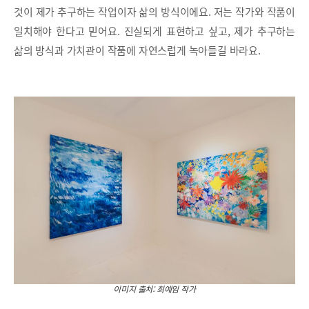
것이 제가 추구하는 작업이자 삶의 방식이에요. 저는 작가와 작품이
일치해야 한다고 믿어요. 진실되게 표현하고 싶고, 제가 추구하는
삶의 방식과 가치관이 작품에 자연스럽게 녹아들길 바라요.
이미지 출처: 최예임 작가