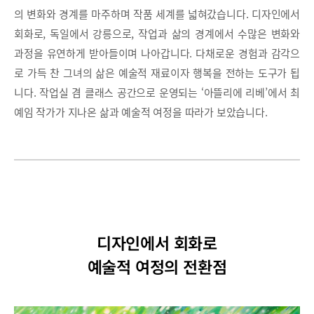
의 변화와 경계를 마주하며 작품 세계를 넓혀갔습니다. 디자인에서
회화로, 독일에서 강릉으로, 작업과 삶의 경계에서 수많은 변화와
과정을 유연하게 받아들이며 나아갑니다. 다채로운 경험과 감각으
로 가득 찬 그녀의 삶은 예술적 재료이자 행복을 전하는 도구가 됩
니다. 작업실 겸 클래스 공간으로 운영되는 ‘아뜰리에 리베’에서 최
예임 작가가 지나온 삶과 예술적 여정을 따라가 보았습니다.
디자인에서 회화로
예술적 여정의 전환점