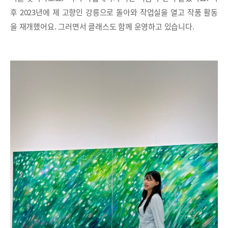
후 2023년에 제 고향인 강릉으로 돌아와 작업실을 열고 작품 활동
을 재개했어요. 그러면서 클래스도 함께 운영하고 있습니다.