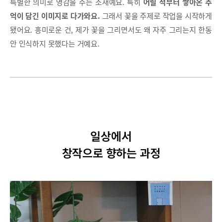
특별한 의미로 영감을 주는 소재예요. 특히
어릴 적부터 쌓아온 추
억이 담긴 이미지로 다가와요.
그래서 꽃을 주제로 작업을 시작하게
됐어요. 흥미로운 건, 제가 꽃을 그리면서도 왜 자주 그리는지 한동
안 인식하지 못했다는 거예요.
일상에서
창작으로 향하는 과정