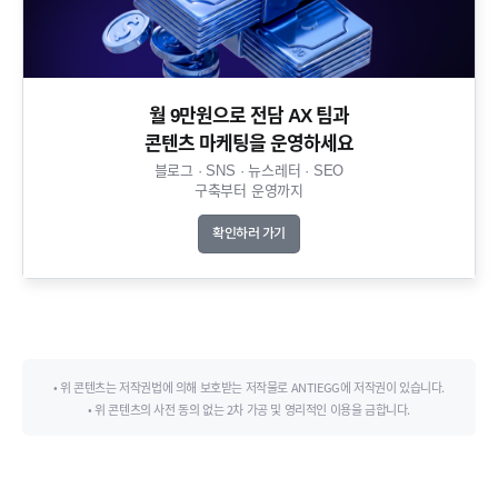
월 9만원으로 전담 AX 팀과
콘텐츠 마케팅을 운영하세요​
블로그 · SNS · 뉴스레터 · SEO
구축부터 운영까지​
확인하러 가기
• 위 콘텐츠는 저작권법에 의해 보호받는 저작물로 ANTIEGG에 저작권이 있습니다.
• 위 콘텐츠의 사전 동의 없는 2차 가공 및 영리적인 이용을 금합니다.