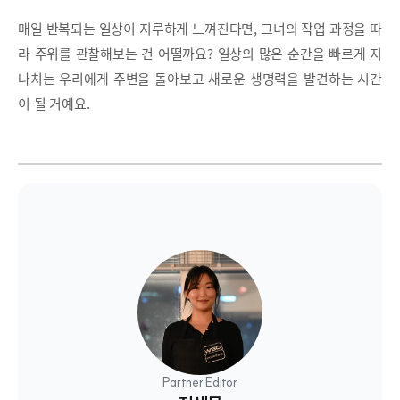
매일 반복되는 일상이 지루하게 느껴진다면, 그녀의 작업 과정을 따
라 주위를 관찰해보는 건 어떨까요? 일상의 많은 순간을 빠르게 지
나치는 우리에게 주변을 돌아보고 새로운 생명력을 발견하는 시간
이 될 거예요.
Partner Editor