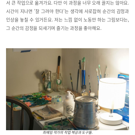
서 큰 작업으로 옮겨가요. 다만 이 과정을 너무 오래 끌지는 않아요.
시간이 지나면 ‘잘 그려야 한다’는 생각에 사로잡혀 순간의 감정과
인상을 놓칠 수 있거든요. 저는 느낌 없이 노동만 하는 그림보다는,
그 순간의 감정을 되새기며 즐기는 과정을 좋아해요.
최예임 작가의 작업 책상과 도구들.