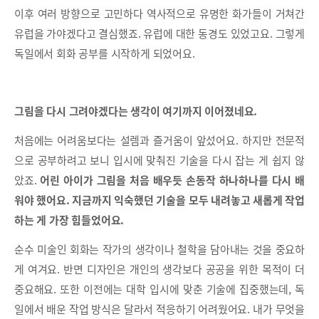
이후 여러 방향으로 고민하다 역사적으로 유명한 화가들이 거쳐간
유럽을 가야겠다고 결심했죠. 유럽에 대한 동경도 있었고요. 그렇게
독일에서 회화 공부를 시작하게 되었어요.
그림을 다시 그려야겠다는 생각이 여기까지 이어졌네요.
처음에는 어려움보다는 설렘과 즐거움이 앞섰어요. 하지만 전문적
으로 공부하려고 보니 입시에 맞춰진 기술을 다시 잡는 게 쉽지 않
았죠.
어린 아이가 그림을 처음 배우듯 손동작 하나하나를 다시 배
워야 했어요.
지금까지 익숙했던 기술을 모두 내려놓고 새롭게 작업
하는 게 가장 힘들었어요.
순수 미술인 회화는 작가의 생각이나 철학을 담아내는 것을 중요하
게 여겨요. 반면 디자인은 개인의 생각보다 공공을 위한 목적이 더
중요해요. 또한 이전에는 대학 입시에 맞춘 기술에 집중했는데, 독
일에서 배운 작업 방식은 달라서 적응하기 어려웠어요. 내가 무엇을