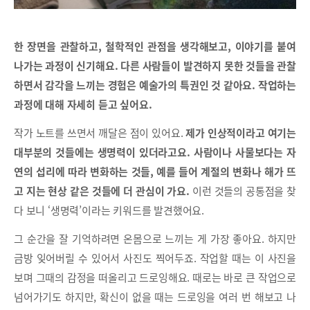
한 장면을 관찰하고, 철학적인 관점을 생각해보고, 이야기를 붙여
나가는 과정이 신기해요. 다른 사람들이 발견하지 못한 것들을 관찰
하면서 감각을 느끼는 경험은 예술가의 특권인 것 같아요. 작업하는
과정에 대해 자세히 듣고 싶어요.
작가 노트를 쓰면서 깨달은 점이 있어요.
제가 인상적이라고 여기는
대부분의 것들에는 생명력이 있더라고요.
사람이나 사물보다는 자
연의 섭리에 따라 변화하는 것들, 예를 들어 계절의 변화나 해가 뜨
고 지는 현상 같은 것들에 더 관심이 가요.
이런 것들의 공통점을 찾
다 보니 ‘생명력’이라는 키워드를 발견했어요.
그 순간을 잘 기억하려면 온몸으로 느끼는 게 가장 좋아요. 하지만
금방 잊어버릴 수 있어서 사진도 찍어두죠. 작업할 때는 이 사진을
보며 그때의 감정을 떠올리고 드로잉해요. 때로는 바로 큰 작업으로
넘어가기도 하지만, 확신이 없을 때는 드로잉을 여러 번 해보고 나