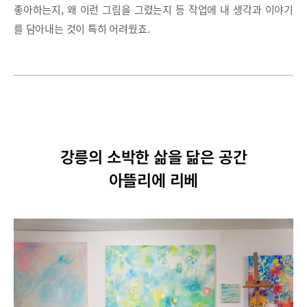
좋아하는지, 왜 이런 그림을 그렸는지 등 작업에 내 생각과 이야기
를 담아내는 것이 특히 어려웠죠.
강릉의 소박한 삶을 닮은 공간
아뜰리에 리베