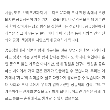
서울, 도쿄, 브리즈번까지 서로 다른 문화와 도시 환경 속에서 운영
되지만 공유정원이 가진 가치는 같습니다. 바로 정원을 함께 기르면
서 함께 살아가는 삶의 방식을 실현한다는 점입니다. 공유정원에서
식물을 심고 가꾸는 일 뿐만 아니라 이 과정을 통해 사람들 간의 신
뢰와 공감, 책임감을 자연스럽게 공유하게 됩니다.
공유정원에서 식물을 함께 기른다는 것은 무언가를 함께 자라나게
하고 성장시키는 경험을 함께 한다는 뜻이기도 합니다. 혈연이나 혼
인 등으로 얽힌 가족은 아니지만, 함께 정원을 일구며 일상을 공유
하는 사이에서 가족 같은 관계가 만들어질 수 있습니다. 우리는 여
기에서 ‘가족’의 의미를 더 넓고 다양하게 생각해볼 수 있습니다. 현
대 사회와 도시 속에서 우리가 잃어버렸던 공동체의 감각, 그리고
가족이라는 관계의 본질을 고민하게 됩니다. 어쩌면 가족은 함께 기
르고 돌보는 손길에서도 생겨날 수 있지 않을까요.