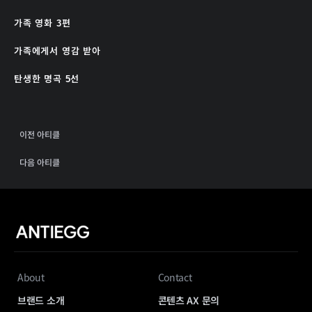
가족 영화 3편
가족에게서 영감 받아
탄생한 명곡 5선
이전 아티클
다음 아티클
About
Contact
브랜드 소개
콘텐츠 AX 문의