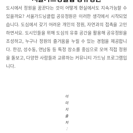
도시에서 정원을 꿈꾼다는 것이 어떻게 현실에서도 지속가능할 수
있을까요? 서울가드닝클럽 공유정원은 이러한 생각에서 시작되었
습니다. 도심에서 갖기 어려운 개인의 정원, 자연과의 접촉을 고민
하면서요. 도시인들을 위해 도심의 유휴 공간을 활용해 공유정원을
조성하고, 누구나 정원의 즐거움을 누릴 수 있는 경험을 제공합니
다. 한강, 성수동, 연남동 등 특정 장소를 중심으로 모여 직접 정원
을 돌보고, 다양한 사람들과 교류하는 커뮤니티 가드닝 프로그램입
니다.
이
미
지
출
처
: