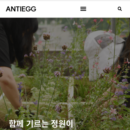
함께 기르는 정원이