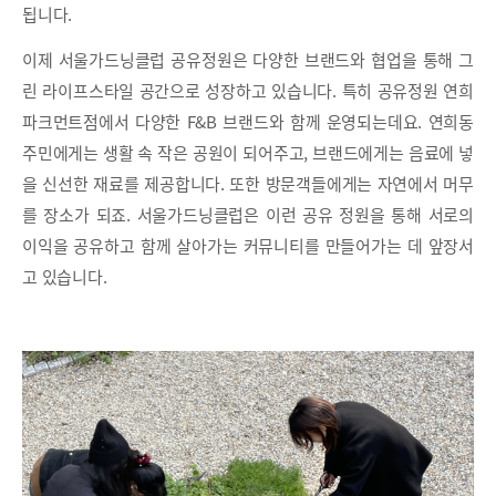
됩니다.
이제 서울가드닝클럽 공유정원은 다양한 브랜드와 협업을 통해 그
린 라이프스타일 공간으로 성장하고 있습니다. 특히 공유정원 연희
파크먼트점에서 다양한 F&B 브랜드와 함께 운영되는데요. 연희동
주민에게는 생활 속 작은 공원이 되어주고, 브랜드에게는 음료에 넣
을 신선한 재료를 제공합니다. 또한 방문객들에게는 자연에서 머무
를 장소가 되죠. 서울가드닝클럽은 이런 공유 정원을 통해 서로의
이익을 공유하고 함께 살아가는 커뮤니티를 만들어가는 데 앞장서
고 있습니다.