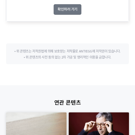
확인하러 가기
• 위 콘텐츠는 저작권법에 의해 보호받는 저작물로 ANTIEGG에 저작권이 있습니다.
• 위 콘텐츠의 사전 동의 없는 2차 가공 및 영리적인 이용을 금합니다.
연관 콘텐츠