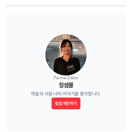
Partner Editor
정샘물
예술과 사람 너머 이야기를 좋아합니다.
협업 제안하기