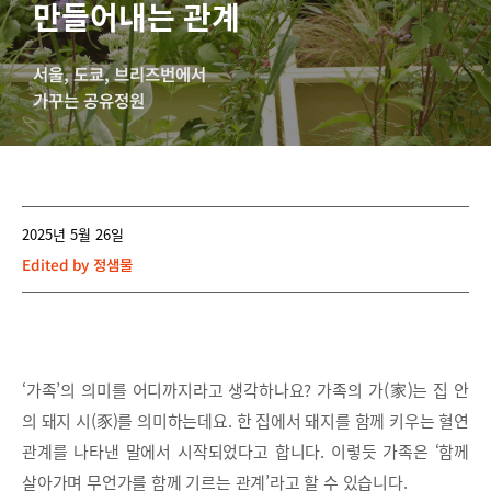
만들어내는 관계
서울, 도쿄, 브리즈번에서
가꾸는 공유정원
2025년 5월 26일
Edited by
정샘물
‘가족’의 의미를 어디까지라고 생각하나요? 가족의 가(家)는 집 안
의 돼지 시(豕)를 의미하는데요. 한 집에서 돼지를 함께 키우는 혈연
관계를 나타낸 말에서 시작되었다고 합니다. 이렇듯 가족은 ‘함께
살아가며 무언가를 함께 기르는 관계’라고 할 수 있습니다.