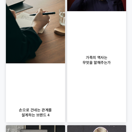
가족의 역사는
무엇을 말해주는가
손으로 건네는 관계를
설계하는 브랜드 4