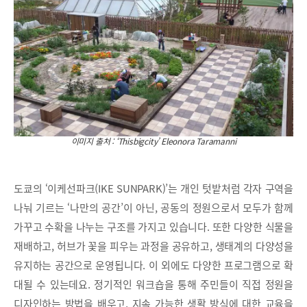
이미지 출처 : ‘Thisbigcity’ Eleonora Taramanni
도쿄의 ‘이케선파크(IKE SUNPARK)’는 개인 텃밭처럼 각자 구역을
나눠 기르는 ‘나만의 공간’이 아닌, 공동의 정원으로서 모두가 함께
가꾸고 수확을 나누는 구조를 가지고 있습니다. 또한 다양한 식물을
재배하고, 허브가 꽃을 피우는 과정을 공유하고, 생태계의 다양성을
유지하는 공간으로 운영됩니다. 이 외에도 다양한 프로그램으로 확
대될 수 있는데요. 정기적인 워크숍을 통해 주민들이 직접 정원을
디자인하는 방법을 배우고, 지속 가능한 생활 방식에 대한 교육을