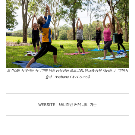
브리즈번 시에서는 시니어를 위한 공유정원 프로그램, 워크숍 등을 제공한다. (이미지
출처 : Brisbane City Council)
WEBSITE : 브리즈번 커뮤니티 가든