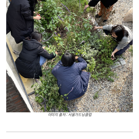
이미지 출처 : 서울가드닝클럽