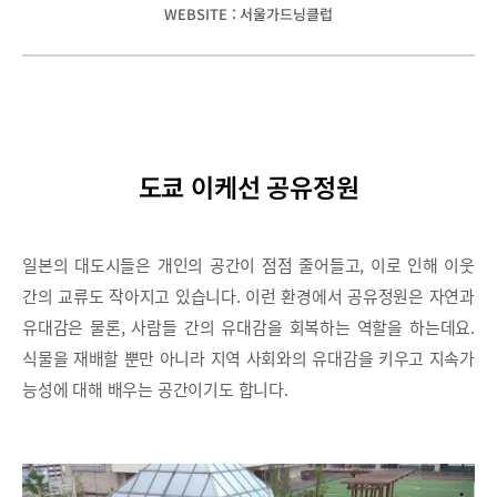
WEBSITE : 서울가드닝클럽
도쿄 이케선 공유정원
일본의 대도시들은 개인의 공간이 점점 줄어들고, 이로 인해 이웃
간의 교류도 작아지고 있습니다. 이런 환경에서 공유정원은 자연과
유대감은 물론, 사람들 간의 유대감을 회복하는 역할을 하는데요.
식물을 재배할 뿐만 아니라 지역 사회와의 유대감을 키우고 지속가
능성에 대해 배우는 공간이기도 합니다.