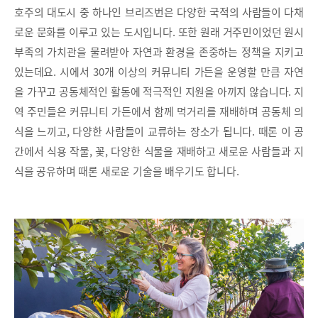
호주의 대도시 중 하나인 브리즈번은 다양한 국적의 사람들이 다채
로운 문화를 이루고 있는 도시입니다. 또한 원래 거주민이었던 원시
부족의 가치관을 물려받아 자연과 환경을 존중하는 정책을 지키고
있는데요. 시에서 30개 이상의 커뮤니티 가든을 운영할 만큼 자연
을 가꾸고 공동체적인 활동에 적극적인 지원을 아끼지 않습니다. 지
역 주민들은 커뮤니티 가든에서 함께 먹거리를 재배하며 공동체 의
식을 느끼고, 다양한 사람들이 교류하는 장소가 됩니다. 때론 이 공
간에서 식용 작물, 꽃, 다양한 식물을 재배하고 새로운 사람들과 지
식을 공유하며 때론 새로운 기술을 배우기도 합니다.