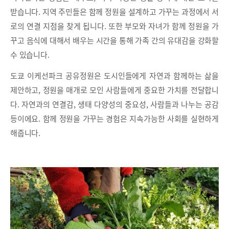
받습니다. 지역 주민들은 함께 정원을 설계하고 가꾸는 과정에서 서
로의 연결 지점을 찾게 됩니다. 또한 부모와 자녀가 함께 정원을 가
꾸고 음식에 대해서 배우는 시간을 통해 가족 간의 유대감을 강화할
수 있습니다.
도쿄 이케선파크 공유정원은 도시인들에게 자연과 함께하는 삶을
제안하고, 정원을 매개로 모인 사람들에게 중요한 가치를 전달합니
다. 자연과의 연결감, 생태 다양성의 중요성, 사람들과 나누는 공감
등이에요. 함께 정원을 가꾸는 경험은 지속가능한 사회를 실현하게
해줍니다.