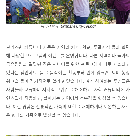
이미지 출처 : Brisbane City Council
브리즈번 커뮤니티 가든은 지역의 카페, 학교, 주말시장 등과 협력
해 다양한 프로그램과 이벤트를 운영합니다. 다른 지역이나 국가의
공유정원과 달랐던 점은 시니어를 위한 프로그램이 따로 개최되고
있다는 점인데요. 몸을 움직이는 활동부터 원예 워크숍, 퇴비 농장
워크숍 등이 정기적으로 열리고 있습니다. 여기 참여하는 주민들은
사람들과 교류하며 사회적 고립감을 해소하고, 사회 커뮤니티에 자
연스럽게 적응하고, 살아가는 지역에서 소속감을 형성할 수 있습니
다. 이런 경험은 전통적인 가족의 역할을 대체하거나 보완하는 새로
운 형태의 가족으로 발전할 수 있습니다.