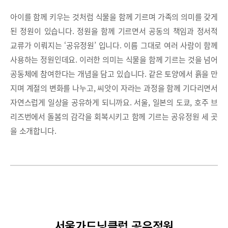
아이를 함께 키우는 것처럼 식물을 함께 기르며 가족의 의미를 갖게
된 정원이 있습니다. 정원을 함께 기르면서 공동의 책임과 정서적
교류가 이뤄지는 ‘공유정원’ 입니다. 이름 그대로 여러 사람이 함께
사용하는 정원인데요. 이러한 의미는 식물을 함께 기르는 것을 넘어
공동체에 참여한다는 개념을 담고 있습니다. 같은 토양에서 흙을 만
지며 계절의 변화를 나누고, 씨앗이 자라는 과정을 함께 기다리면서
자연스럽게 일상을 공유하게 되니까요. 서울, 일본의 도쿄, 호주 브
리즈번에서 돌봄의 감각을 회복시키고 함께 기르는 공유정원 세 곳
을 소개합니다.
서울가드닝클럽 공유정원