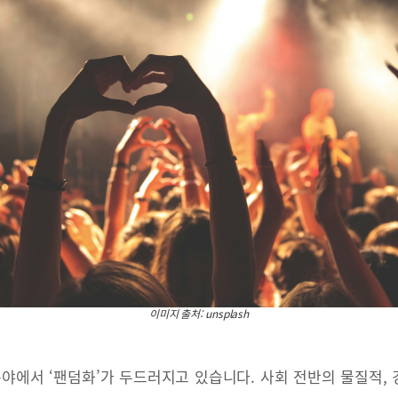
이미지 출처: unsplash
분야에서 ‘팬덤화’가 두드러지고 있습니다. 사회 전반의 물질적,