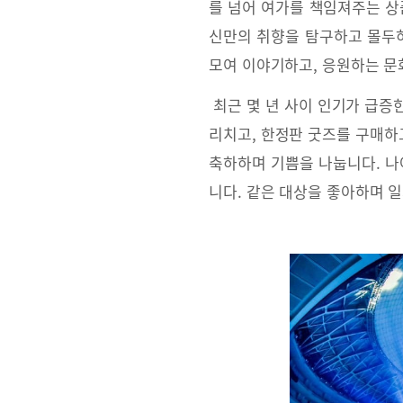
를 넘어 여가를 책임져주는 상
신만의 취향을 탐구하고 몰두하
모여 이야기하고, 응원하는 문
최근 몇 년 사이 인기가 급증
리치고, 한정판 굿즈를 구매하
축하하며 기쁨을 나눕니다. 나
니다. 같은 대상을 좋아하며 