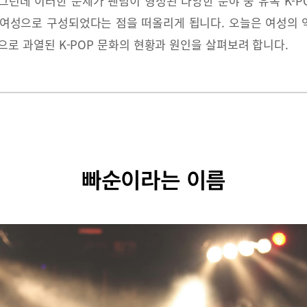
그런데 이러한 문제가 팬덤이 형성된 다양한 분야 중 유독 K-P
젊은 여성으로 구성되었다는 점을 떠올리게 됩니다. 오늘은 여성의
으로 과열된 K-POP 문화의 현황과 원인을 살펴보려 합니다.
빠순이라는 이름