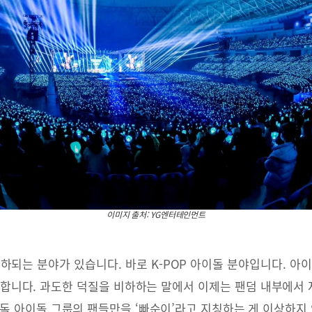
이미지 출처: YG엔터테인먼트
하되는 분야가 있습니다. 바로 K-POP 아이돌 분야입니다. 아이
 합니다. 과도한 덕질을 비하하는 말에서 이제는 팬덤 내부에서
유독 아이돌 그룹의 팬들만을 ‘빠순이’라고 지칭하는 게 이상하지