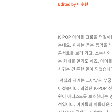
Edited by
이수현
K-POP 아이돌 그룹을 덕질해
는데요. 이제는 듣는 음악을 
콘서트를 보러 가고, 소속사와
는 카페를 열기도 하죠. 아이
사귀는 건 흔한 일이 되었습니
덕질의 세계는 그야말로 무궁무
아졌습니다. 과열된 K-POP
원이 아티스트를 보호한다는 
적입니다. 아이돌의 아름다운 