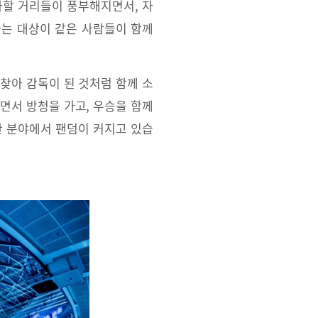
아할 거리들이 풍부해지면서, 자
하는 대상이 같은 사람들이 함께
찾아 감독이 된 것처럼 함께 소
면서 방청을 가고, 우승을 함께
한 분야에서 팬덤이 커지고 있습