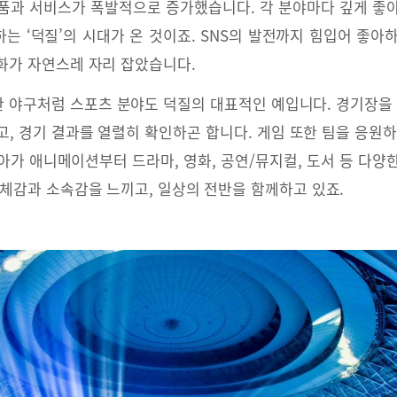
품과 서비스가 폭발적으로 증가했습니다. 각 분야마다 깊게 좋
는 ‘덕질’의 시대가 온 것이죠. SNS의 발전까지 힘입어 좋아
화가 자연스레 자리 잡았습니다.
한 야구처럼 스포츠 분야도 덕질의 대표적인 예입니다. 경기장을 
고, 경기 결과를 열렬히 확인하곤 합니다. 게임 또한 팀을 응원하
아가 애니메이션부터 드라마, 영화, 공연/뮤지컬, 도서 등 다양
일체감과 소속감을 느끼고, 일상의 전반을 함께하고 있죠.