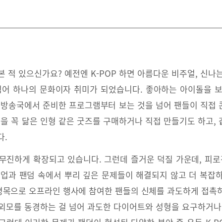
본 적 있으신가요? 예전엔 K-POP 하면 아름다운 비주얼, 신
넘어 하나의 문화이자 취미가 되었습니다. 좋아하는 아이돌을 
 방송국에서 준비한 프로그램부터 보는 것을 넘어 팬들이 직접
돌을 꼭 닮은 인형 같은 굿즈를 구매하거나 직접 만들기도 하고,
다.
진하게 확장되고 있습니다. 그런데 즐거운 덕질 가운데, 피로
 산업과 팬덤 속에서 뿌리 깊은 문제들이 해결되지 않고 더 복잡
명목으로 오프라인 행사에 참여한 팬들의 신체를 과도하게 접촉하
외모를 동경하는 걸 넘어 과도한 다이어트와 성형을 요구하거나