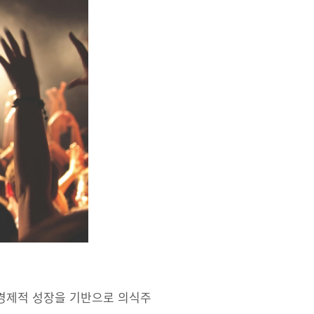
 경제적 성장을 기반으로 의식주