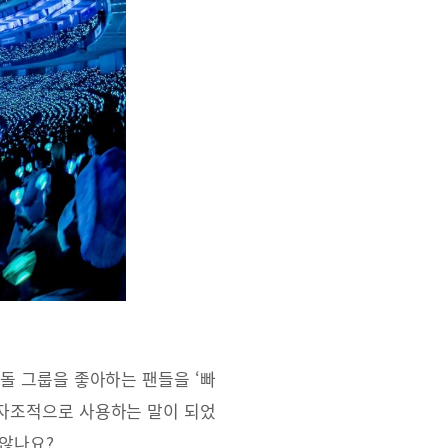
돌 그룹을 좋아하는 팬들을 ‘빠
 자조적으로 사용하는 말이 되었
 않나요?