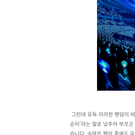
그런데 유독 이러한 팬덤이 비
순이’라는 말로 낮추어 부르곤
습니다. 수많은 팬덤 중에도 