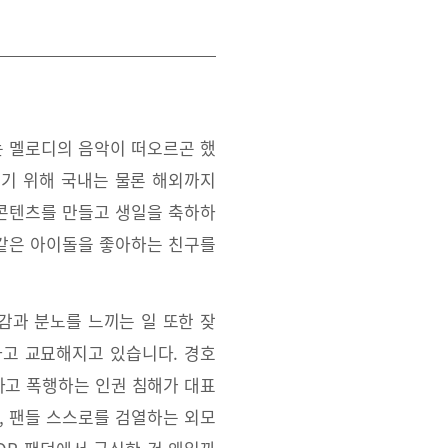
나는 멜로디의 음악이 떠오르곤 했
보기 위해 국내는 물론 해외까지
 콘텐츠를 만들고 생일을 축하하
 같은 아이돌을 좋아하는 친구를
감과 분노를 느끼는 일 또한 잦
하고 교묘해지고 있습니다. 경호
고 폭행하는 인권 침해가 대표
, 팬들 스스로를 검열하는 외모