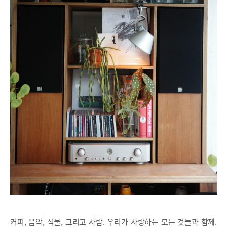
커피, 음악, 식물, 그리고 사람. 우리가 사랑하는 모든 것들과 함께.