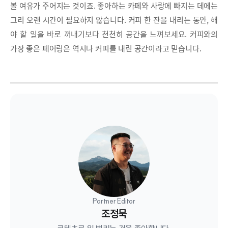
볼 여유가 주어지는 것이죠. 좋아하는 카페와 사랑에 빠지는 데에는
그리 오랜 시간이 필요하지 않습니다. 커피 한 잔을 내리는 동안, 해
야 할 일을 바로 꺼내기보다 천천히 공간을 느껴보세요. 커피와의
가장 좋은 페어링은 역시나 커피를 내린 공간이라고 믿습니다.
Partner Editor
조정묵