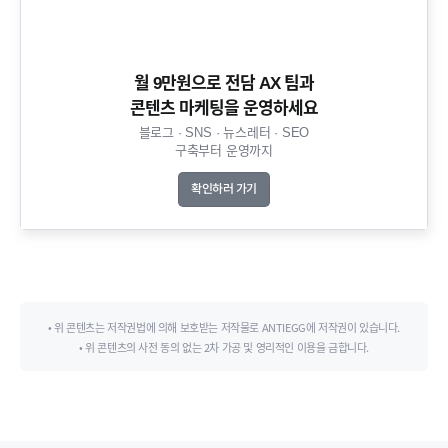
월 9만원으로 전담 AX 팀과
콘텐츠 마케팅을 운영하세요​
블로그 · SNS · 뉴스레터 · SEO
구축부터 운영까지​
확인하러 가기
• 위 콘텐츠는 저작권법에 의해 보호받는 저작물로 ANTIEGG에 저작권이 있습니다.
• 위 콘텐츠의 사전 동의 없는 2차 가공 및 영리적인 이용을 금합니다.