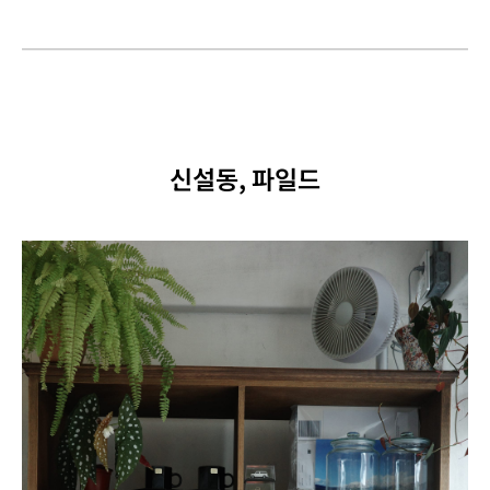
신설동, 파일드