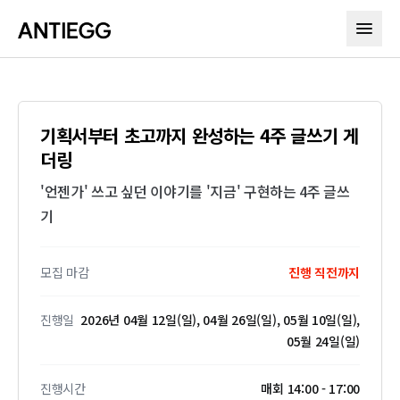
기획서부터 초고까지 완성하는 4주 글쓰기 게
더링
'언젠가' 쓰고 싶던 이야기를 '지금' 구현하는 4주 글쓰
기
모집 마감
진행 직전까지
진행일
2026년 04월 12일(일), 04월 26일(일), 05월 10일(일),
05월 24일(일)
진행시간
매회 14:00 - 17:00