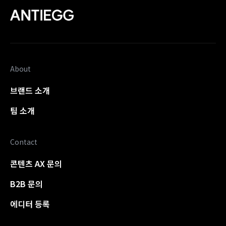
About
브랜드 소개
팀 소개
Contact
콘텐츠 AX 문의
B2B 문의
에디터 등록