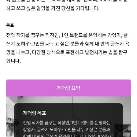
하고 쓰고 싶은 열망을 가진 당신을 기다립니다.
목표
전업 작가를 꿈꾸는 직장인, 1인 브랜드를 운영하는 창업가, 글
쓰기 노하우·고민을 나누고 싶은 분들과 함께 내 안의 글쓰기 욕
망을 나누고, 다양한 방식으로 표현하고 발전시키는 법을 탐구
합니다.