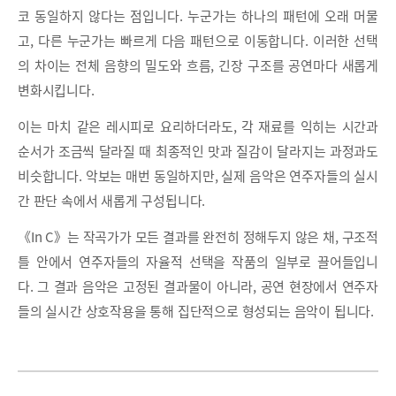
코 동일하지 않다는 점입니다. 누군가는 하나의 패턴에 오래 머물
고, 다른 누군가는 빠르게 다음 패턴으로 이동합니다. 이러한 선택
의 차이는 전체 음향의 밀도와 흐름, 긴장 구조를 공연마다 새롭게
변화시킵니다.
이는 마치 같은 레시피로 요리하더라도, 각 재료를 익히는 시간과
순서가 조금씩 달라질 때 최종적인 맛과 질감이 달라지는 과정과도
비슷합니다. 악보는 매번 동일하지만, 실제 음악은 연주자들의 실시
간 판단 속에서 새롭게 구성됩니다.
《In C》는 작곡가가 모든 결과를 완전히 정해두지 않은 채, 구조적
틀 안에서 연주자들의 자율적 선택을 작품의 일부로 끌어들입니
다. 그 결과 음악은 고정된 결과물이 아니라, 공연 현장에서 연주자
들의 실시간 상호작용을 통해 집단적으로 형성되는 음악이 됩니다.