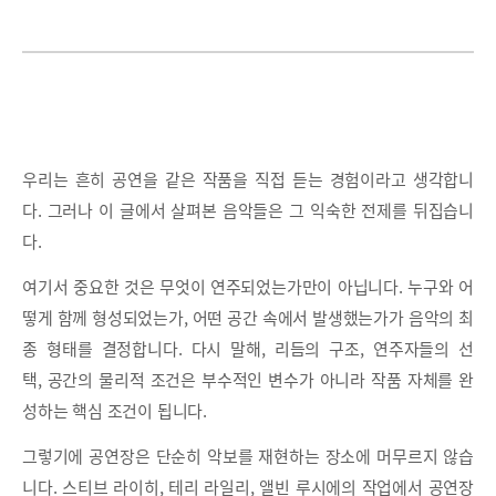
우리는 흔히 공연을 같은 작품을 직접 듣는 경험이라고 생각합니
다. 그러나 이 글에서 살펴본 음악들은 그 익숙한 전제를 뒤집습니
다.
여기서 중요한 것은 무엇이 연주되었는가만이 아닙니다. 누구와 어
떻게 함께 형성되었는가, 어떤 공간 속에서 발생했는가가 음악의 최
종 형태를 결정합니다. 다시 말해, 리듬의 구조, 연주자들의 선
택, 공간의 물리적 조건은 부수적인 변수가 아니라 작품 자체를 완
성하는 핵심 조건이 됩니다.
그렇기에 공연장은 단순히 악보를 재현하는 장소에 머무르지 않습
니다. 스티브 라이히, 테리 라일리, 앨빈 루시에의 작업에서 공연장