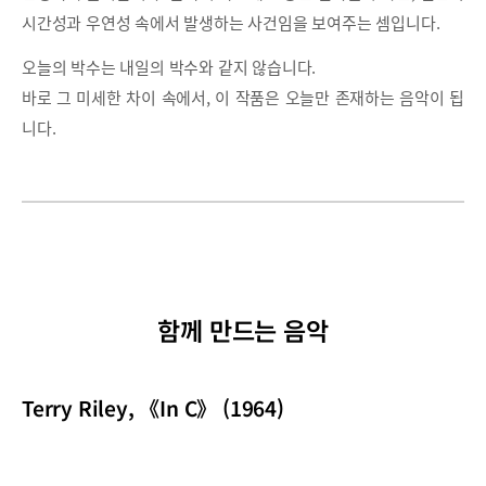
시간성과 우연성 속에서 발생하는 사건임을 보여주는 셈입니다.
오늘의 박수는 내일의 박수와 같지 않습니다.
바로 그 미세한 차이 속에서, 이 작품은 오늘만 존재하는 음악이 됩
니다.
함께 만드는 음악
Terry Riley, 《In C》 (1964)