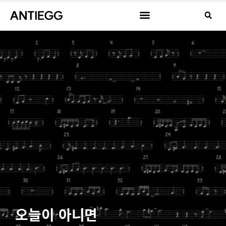
오늘이 아니면