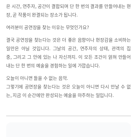
은 시간, 연주자, 공간이 결합되며 단 한 번의 결과를 만들어내는 현
장, 곧 작품이 완결되는 장소가 됩니다.
여러분이 공연장을 찾는 이유는 무엇인가요?
결국 공연장을 찾는다는 것은 더 좋은 음향이나 현장감을 소비하는
일만은 아닐 것입니다. 그날의 공간, 연주자의 상태, 관객의 집
중, 그리고 그 안에 있는 나 자신까지. 이 모든 조건이 얽혀 만들어
내는 단 한 번의 예술을 경험하는 일에 가깝습니다.
오늘이 아니면 들을 수 없는 음악.
그렇기에 공연장을 찾는다는 것은 오늘이 아니면 다시 만날 수 없
는, 지금 이 순간에만 완성되는 예술을 마주하는 일입니다.