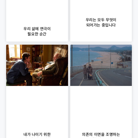
우리는 모두 무엇이
되어가는 중입니다
우리 삶에 연극이
필요한 순간
의존의 이면을 조명하는
내가 나이기 위한