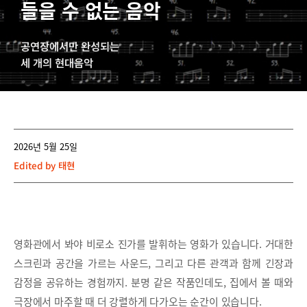
들을 수 없는 음악
공연장에서만 완성되는
세 개의 현대음악
2026년 5월 25일
Edited by
태현
영화관에서 봐야 비로소 진가를 발휘하는 영화가 있습니다. 거대한
스크린과 공간을 가르는 사운드, 그리고 다른 관객과 함께 긴장과
감정을 공유하는 경험까지. 분명 같은 작품인데도, 집에서 볼 때와
극장에서 마주할 때 더 강렬하게 다가오는 순간이 있습니다.