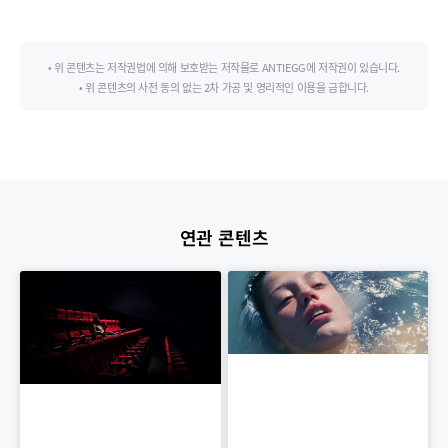
• 위 콘텐츠는 저작권법에 의해 보호받는 저작물로 ANTIEGG에 저작권이 있습니다.
• 위 콘텐츠의 사전 동의 없는 2차 가공 및 영리적인 이용을 금합니다.
연관 콘텐츠