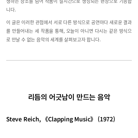
생하는 장소를 넘어 작품이 실시간으로 생성되는 현장으로 기능합
니다.
이 글은 이러한 관점에서 서로 다른 방식으로 공연마다 새로운 결과
를 만들어내는 세 작품을 통해, 오늘이 아니면 다시는 같은 방식으
로 만날 수 없는 음악의 세계를 살펴보고자 합니다.
리듬의 어긋남이 만드는 음악
Steve Reich, 《Clapping Music》 (1972)