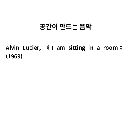
공간이 만드는 음악
Alvin Lucier, 《I am sitting in a room》
(1969)