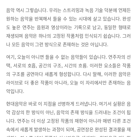
음악 역시 그렇습니다. 우리는 스트리밍과 녹음 기술 덕분에 언제든
원하는 음악을 반복해서 들을 수 있는 시대에 살고 있습니다. 완성
도 높은 연주는 음원과 영상이라는 기록으로 남고, 동일한 형태로
재생되며 음악은 하나의 고정된 작품처럼 인식되기 쉽습니다. 그러
나 모든 음악이 그런 방식으로 존재하는 것은 아닙니다.
여기, 오늘이 아니면 들을 수 없는 음악들이 있습니다. 연주자의 선
택, 서로의 호흡, 공간의 구조, 시간의 흐름. 이러한 요소들은 작품
의 구조를 공연마다 새롭게 형성합니다. 다시 말해, 이러한 음악은
라이브로 더 좋은 작품이 아니라, 오늘 이 자리에서만 존재하는 음
악입니다.
현대음악은 바로 이 지점을 선명하게 드러냅니다. 여기서 실황은 음
악 감상의 한 방식이 아닌, 음악의 존재 방식을 드러내는 조건이 됩
니다. 연주는 더 이상 고정된 작품의 재현이 아니라 매번 다른 조건
속에서 새롭게 발생하는 과정이 되며, 공연장은 완성된 결과물을 재