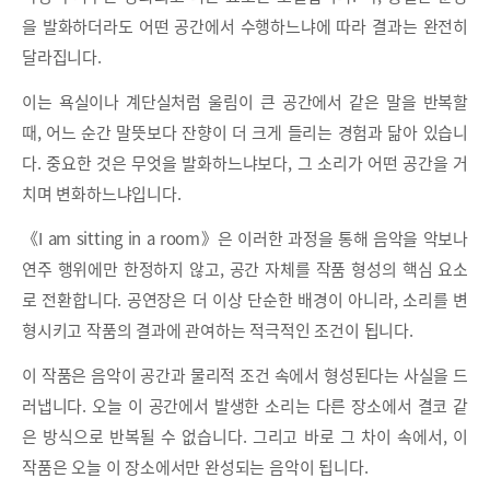
을 발화하더라도 어떤 공간에서 수행하느냐에 따라 결과는 완전히
달라집니다.
이는 욕실이나 계단실처럼 울림이 큰 공간에서 같은 말을 반복할
때, 어느 순간 말뜻보다 잔향이 더 크게 들리는 경험과 닮아 있습니
다. 중요한 것은 무엇을 발화하느냐보다, 그 소리가 어떤 공간을 거
치며 변화하느냐입니다.
《I am sitting in a room》은 이러한 과정을 통해 음악을 악보나
연주 행위에만 한정하지 않고, 공간 자체를 작품 형성의 핵심 요소
로 전환합니다. 공연장은 더 이상 단순한 배경이 아니라, 소리를 변
형시키고 작품의 결과에 관여하는 적극적인 조건이 됩니다.
이 작품은 음악이 공간과 물리적 조건 속에서 형성된다는 사실을 드
러냅니다. 오늘 이 공간에서 발생한 소리는 다른 장소에서 결코 같
은 방식으로 반복될 수 없습니다. 그리고 바로 그 차이 속에서, 이
작품은 오늘 이 장소에서만 완성되는 음악이 됩니다.