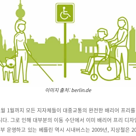
이미지 출처: berlin.de
2년 1월 1월까지 모든 지자체들이 대중교통의 완전한 배리어 프리
니다. 그로 인해 대부분의 이동 수단에서 이미 배리어 프리 디자인
부 운영하고 있는 베를린 역시 시내버스는 2009년, 지상철은 2