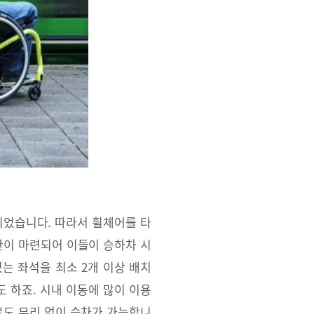
되었습니다. 따라서 휠체어를 타
간이 마련되어 이들이 승하차 시
는 좌석을 최소 2개 이상 배치
 하죠. 시내 이동에 많이 이용
로도 무리 없이 승차가 가능합니