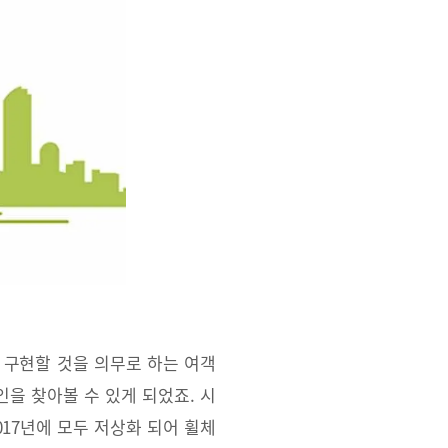
를 구현할 것을 의무로 하는 여객
을 찾아볼 수 있게 되었죠. 시
017년에 모두 저상화 되어 휠체