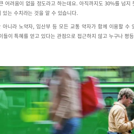
큰 어려움이 없을 정도라고 하는데요. 아직까지도 30%를 넘지
미 있는 수치라는 것을 알 수 있습니다.
아니라 노약자, 임산부 등 모든 교통 약자가 함께 이용할 수
이들이 특혜를 얻고 있다는 관점으로 접근하지 않고 누구나 평등