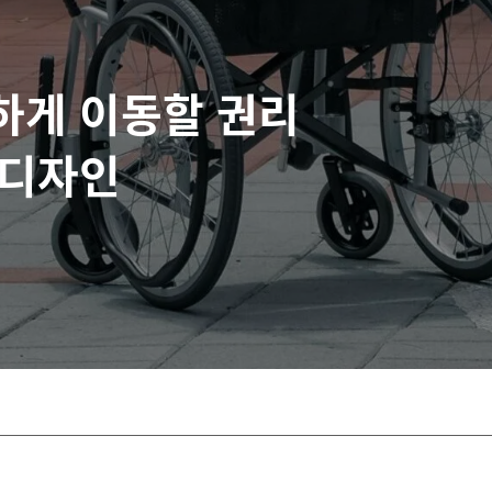
하게 이동할 권리
 디자인