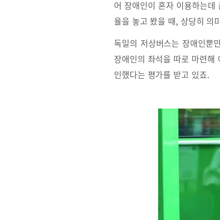
어 장애인이 혼자 이용하는데 
율을 놓고 봤을 때, 상당히 의
독일의 저상버스는 장애인뿐만 
장애인의 좌석을 따로 마련해 
인했다는 평가를 받고 있죠.