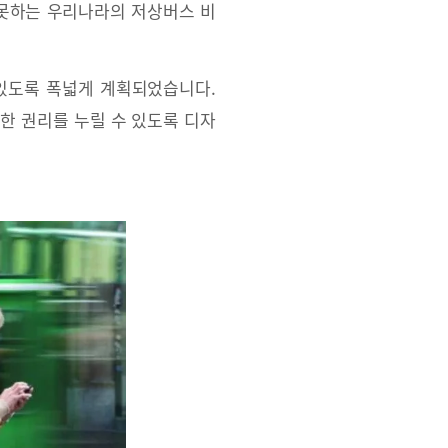
 못하는 우리나라의 저상버스 비
 있도록 폭넓게 계획되었습니다.
한 권리를 누릴 수 있도록 디자