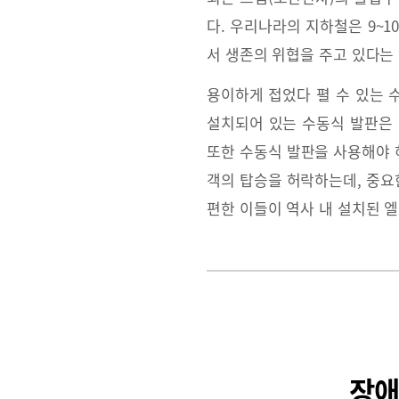
다. 우리나라의 지하철은 9~
서 생존의 위협을 주고 있다는
용이하게 접었다 펼 수 있는 
설치되어 있는 수동식 발판은 
또한 수동식 발판을 사용해야 
객의 탑승을 허락하는데, 중요
편한 이들이 역사 내 설치된 
장애