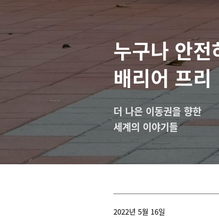
누구나 안전
배리어 프리
더 나은 이동권을 향한
세계의 이야기들
2022년 5월 16일