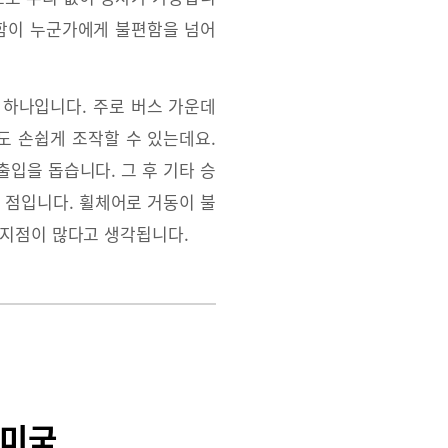
심함이 누군가에게 불편함을 넘어
 하나입니다. 주로 버스 가운데
도 손쉽게 조작할 수 있는데요.
입을 돕습니다. 그 후 기타 승
 점입니다. 휠체어로 거동이 불
 지점이 많다고 생각됩니다.
 미국