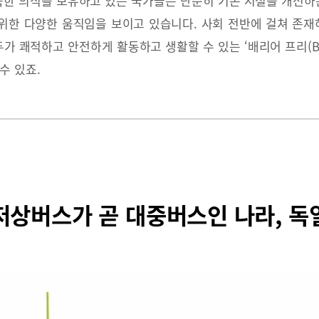
성숙한 의식을 보유하고 있는 국가들은 단순히 기존 시설을 개선하는
위한 다양한 움직임을 보이고 있습니다. 사회 전반에 걸쳐 존재하
 쾌적하고 안전하게 활동하고 생활할 수 있는 ‘배리어 프리(Barri
수 있죠.
저상버스가 곧 대중버스인 나라, 독