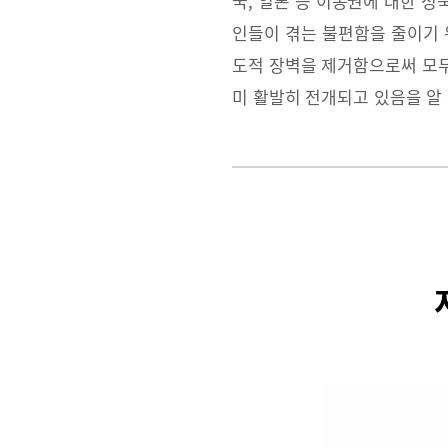
국, 일본 등 이동권에 대한 
인들이 겪는 불편함을 줄이기 
도적 장벽을 제거함으로써 모두가
미 활발히 전개되고 있음을 알 