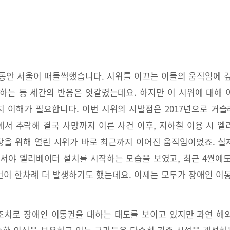
동안 서울이 떠들썩했습니다. 시위를 이끄는 이들의 움직임에 
하는 등 세간의 반응은 엇갈렸는데요. 하지만 이 시위에 대해
 이해가 필요합니다. 이번 시위의 시발점은 2017년으로 거슬러 
서 추락해 결국 사망까지 이른 사건 이후, 지하철 이용 시 
장을 위해 열린 시위가 바로 최근까지 이어진 움직임이었죠. 실
서야 엘리베이터 설치를 시작하는 모습을 보였고, 최근 4월에
이 한차례 더 발생하기도 했는데요. 이제는 모두가 장애인 이
치로 장애인 이동권을 대하는 태도를 보이고 있지만 과연 해외