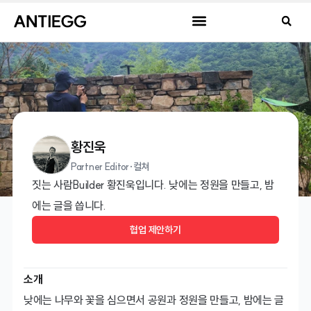
황진욱
Partner Editor
·
컬쳐
짓는 사람Builder 황진욱입니다. 낮에는 정원을 만들고, 밤
에는 글을 씁니다.
협업 제안하기
소개
낮에는 나무와 꽃을 심으면서 공원과 정원을 만들고, 밤에는 글