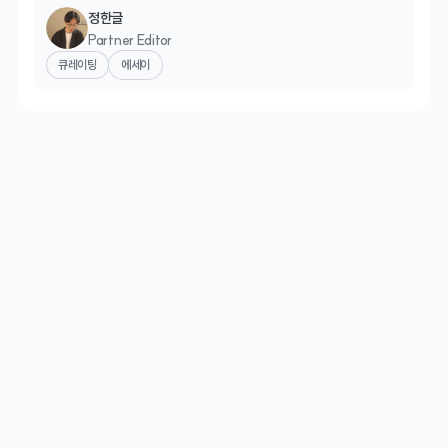
정한글
Partner Editor
큐레이팅
에세이