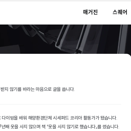
매거진
스퀘어
받지 않기를 바라는 마음으로 글을 씁니다.
로 다이빙을 배워 해양환경단체 시셰퍼드 코리아 활동가가 됐습니다. 
 7년째 옷을 사지 않으며 책 『옷을 사지 않기로 했습니다』를 썼습니다.