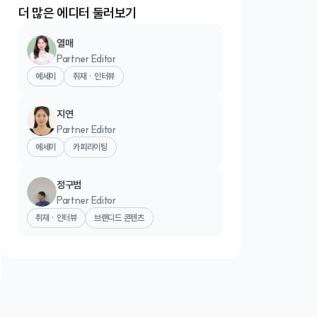
더 많은 에디터 둘러보기
열매
Partner Editor
에세이
취재 · 인터뷰
지연
Partner Editor
에세이
카피라이팅
정구범
Partner Editor
취재 · 인터뷰
브랜디드 콘텐츠