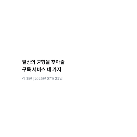
일상의 균형을 찾아줄
구독 서비스 네 가지
김태현
2025년 07월 21일