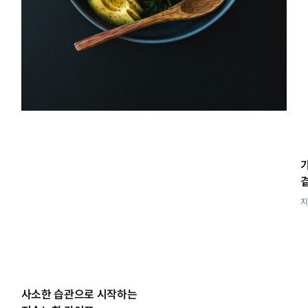
사소한 습관으로 시작하는