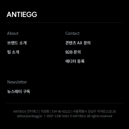
About
Contact
브랜드 소개
콘텐츠 AX 문의
팀 소개
B2B 문의
에디터 등록
Newsletter
뉴스레터 구독
ANTIEGG 안티에그 | 이준용 | 734-06-02122 | 서울특별시 강남구 자곡로11길 28
editor@antiegg.kr ㅣ 0507-1336-9142 © ANTIEGG All rights reserved