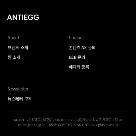
About
Contact
브랜드 소개
콘텐츠 AX 문의
팀 소개
B2B 문의
에디터 등록
Newsletter
뉴스레터 구독
ANTIEGG 안티에그 | 이준용 | 734-06-02122 | 서울특별시 강남구 자곡로11길 28
editor@antiegg.kr ㅣ 0507-1336-9142 © ANTIEGG All rights reserved