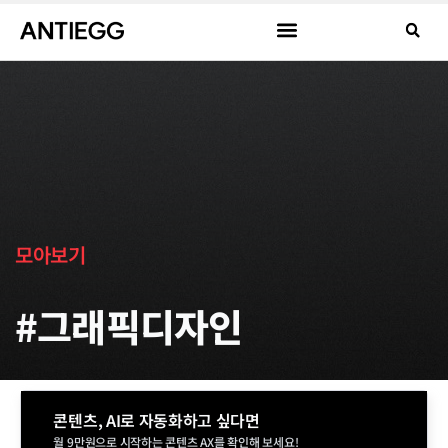
모아보기
#그래픽디자인
콘텐츠, AI로 자동화하고 싶다면
월 9만원으로 시작하는 콘텐츠 AX를 확인해 보세요!