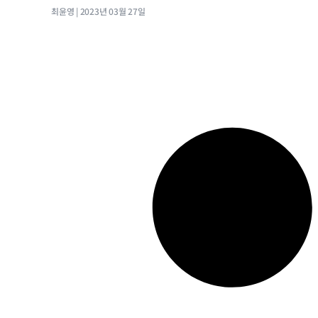
최윤영
2023년 03월 27일