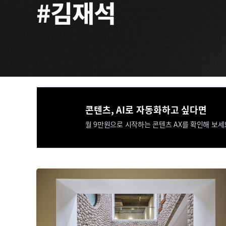
#김재석
콘텐츠, AI로 자동화하고 싶다면​​
월 9만원으로 시작하는 콘텐츠 AX를 확인해 보세요