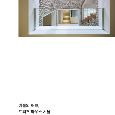
예술의 허브,
프리즈 하우스 서울