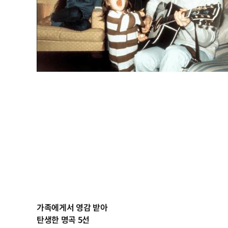
가족에게서 영감 받아
탄생한 명곡 5선