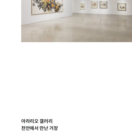
아라리오 갤러리
천안에서 만난 거장