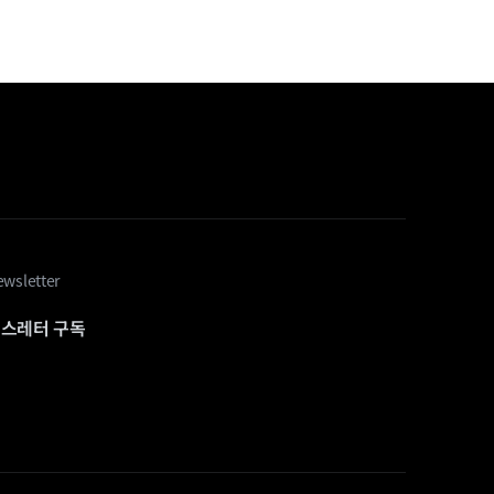
wsletter
스레터 구독