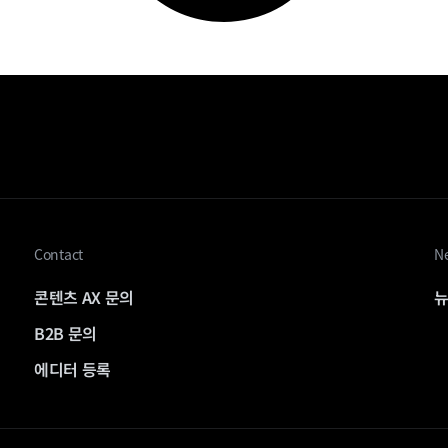
Contact
Ne
콘텐츠 AX 문의
뉴
B2B 문의
에디터 등록