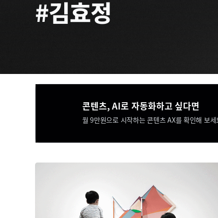
#김효정
콘텐츠, AI로 자동화하고 싶다면​​
월 9만원으로 시작하는 콘텐츠 AX를 확인해 보세요