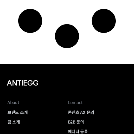
About
Contact
브랜드 소개
콘텐츠 AX 문의
팀 소개
B2B 문의
에디터 등록