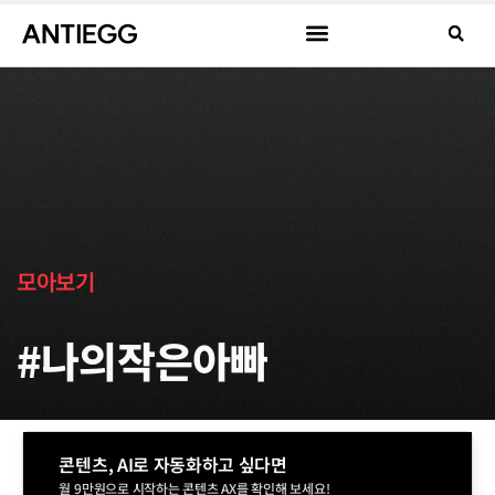
모아보기
#나의작은아빠
콘텐츠, AI로 자동화하고 싶다면
월 9만원으로 시작하는 콘텐츠 AX를 확인해 보세요!