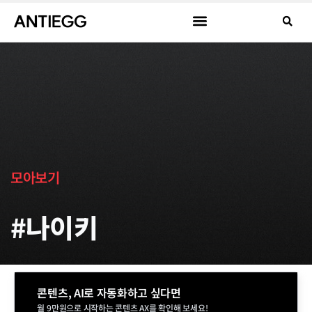
모아보기
#나이키
콘텐츠, AI로 자동화하고 싶다면
월 9만원으로 시작하는 콘텐츠 AX를 확인해 보세요!