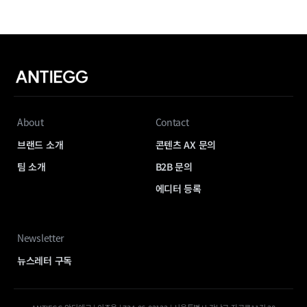
About
Contact
브랜드 소개
콘텐츠 AX 문의
팀 소개
B2B 문의
에디터 등록
Newsletter
뉴스레터 구독