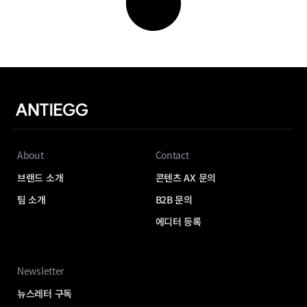
About
Contact
브랜드 소개
콘텐츠 AX 문의
팀 소개
B2B 문의
에디터 등록
Newsletter
뉴스레터 구독