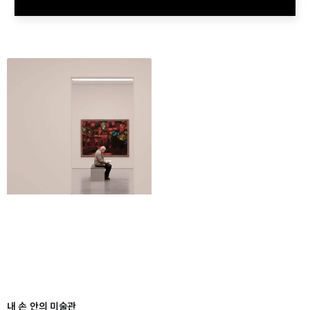
내 손 안의 미술관