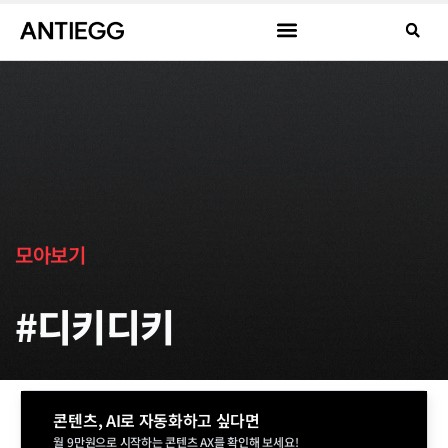
모아보기
#디키디키
콘텐츠, AI로 자동화하고 싶다면
월 9만원으로 시작하는 콘텐츠 AX를 확인해 보세요!