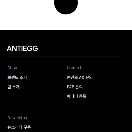
About
Contact
브랜드 소개
콘텐츠 AX 문의
팀 소개
B2B 문의
에디터 등록
Newsletter
뉴스레터 구독