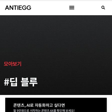
모아보기
#딥 블루
콘텐츠, AI로 자동화하고 싶다면
월 9만원으로 시작하는 콘텐츠 AX를 확인해 보세요!