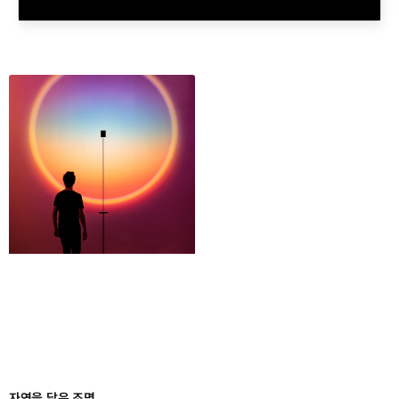
자연을 닮은 조명