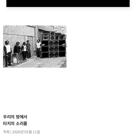
우리의 땅에서
타지의 소리를
지희
2026년 05월 11일