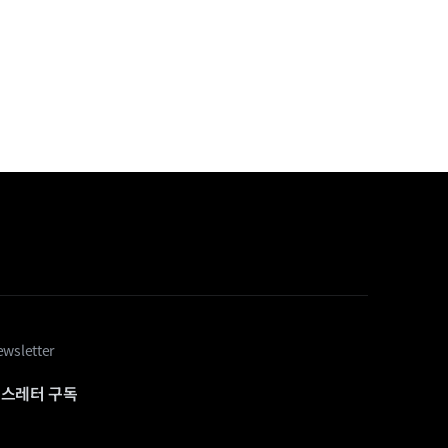
wsletter
스레터 구독