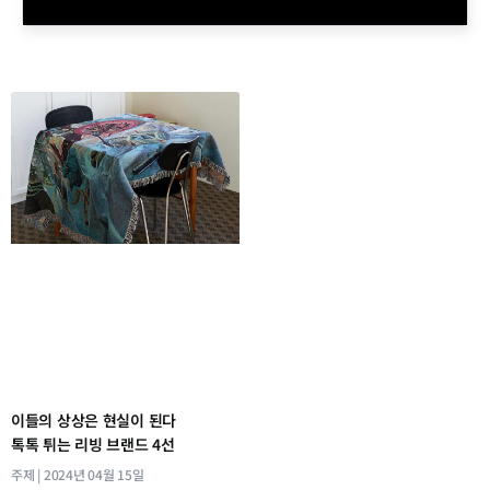
이들의 상상은 현실이 된다
톡톡 튀는 리빙 브랜드 4선
주제
2024년 04월 15일