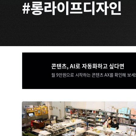
#롱라이프디자인
콘텐츠, AI로 자동화하고 싶다면​​
월 9만원으로 시작하는 콘텐츠 AX를 확인해 보세요