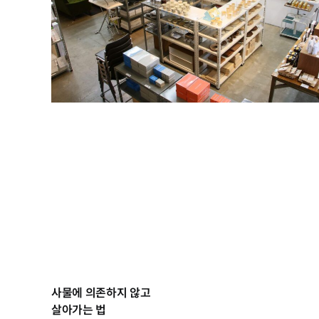
사물에 의존하지 않고
살아가는 법