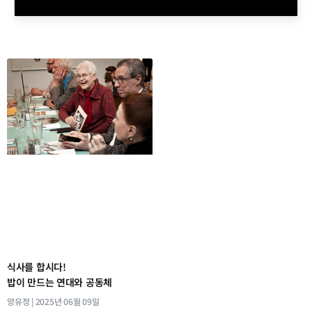
식사를 합시다!
밥이 만드는 연대와 공동체
양유정
2025년 06월 09일