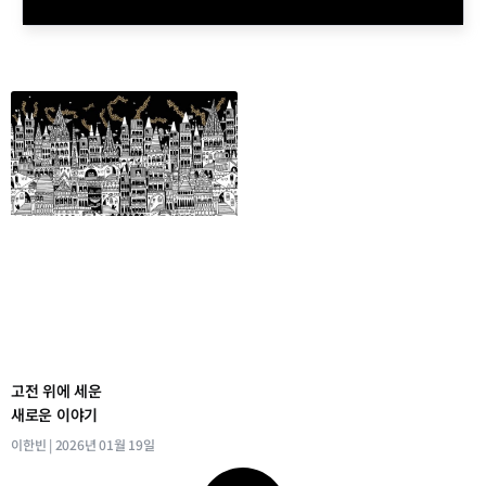
고전 위에 세운
새로운 이야기
이한빈
2026년 01월 19일