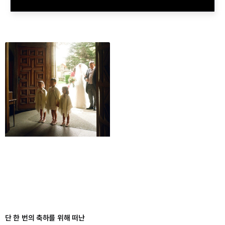
단 한 번의 축하를 위해 떠난