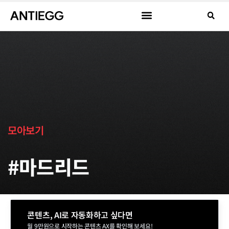
모아보기
#마드리드
콘텐츠, AI로 자동화하고 싶다면
월 9만원으로 시작하는 콘텐츠 AX를 확인해 보세요!