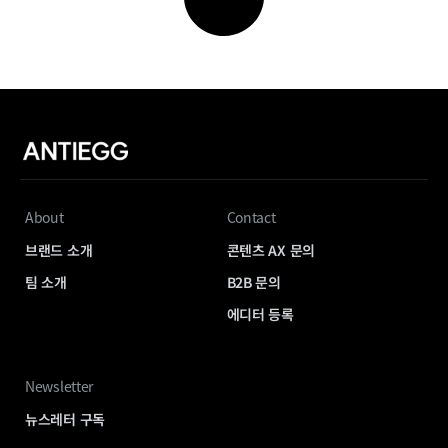
About
Contact
브랜드 소개
콘텐츠 AX 문의
팀 소개
B2B 문의
에디터 등록
Newsletter
뉴스레터 구독