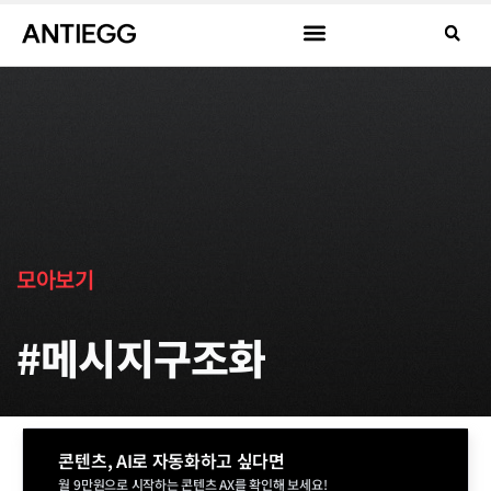
모아보기
#메시지구조화
콘텐츠, AI로 자동화하고 싶다면
월 9만원으로 시작하는 콘텐츠 AX를 확인해 보세요!