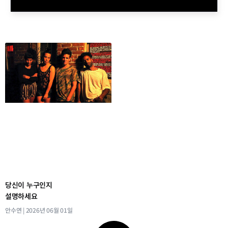
당신이 누구인지
설명하세요
안수연
2026년 06월 01일