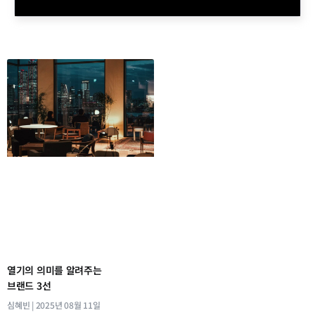
열기의 의미를 알려주는
브랜드 3선
심혜빈
2025년 08월 11일