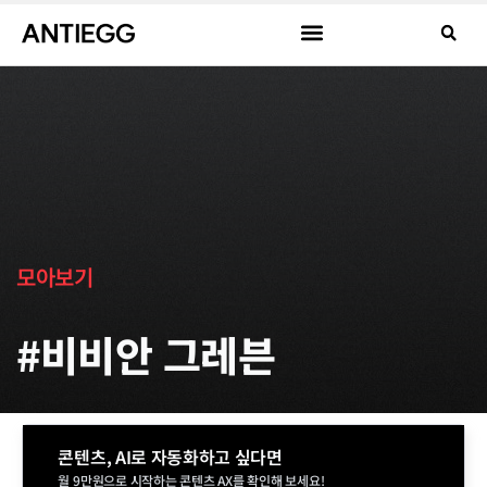
모아보기
#비비안 그레븐
콘텐츠, AI로 자동화하고 싶다면
월 9만원으로 시작하는 콘텐츠 AX를 확인해 보세요!