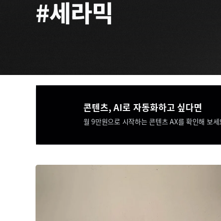
#세라믹
콘텐츠, AI로 자동화하고 싶다면​​
월 9만원으로 시작하는 콘텐츠 AX를 확인해 보세요