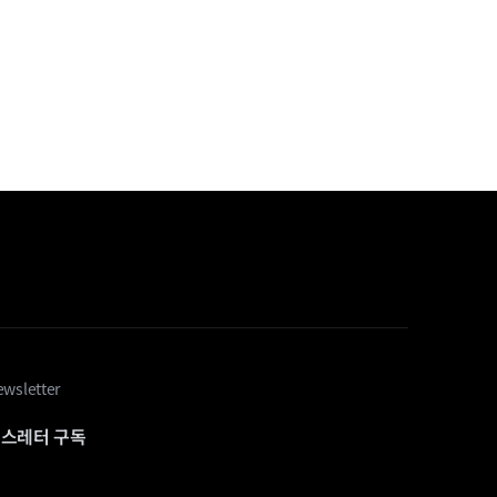
wsletter
스레터 구독