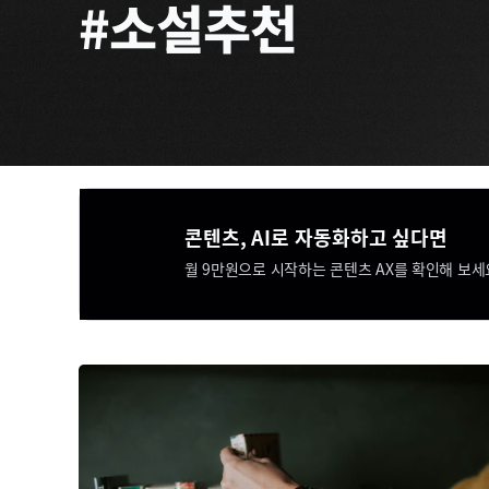
#소설추천
콘텐츠, AI로 자동화하고 싶다면​​
월 9만원으로 시작하는 콘텐츠 AX를 확인해 보세요