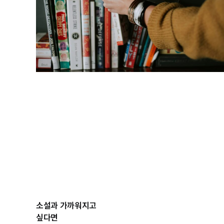
소설과 가까워지고
싶다면