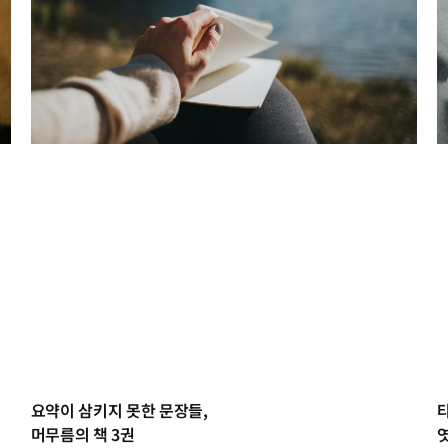
요약이 삼키지 못한 문장들,
머무름의 책 3권