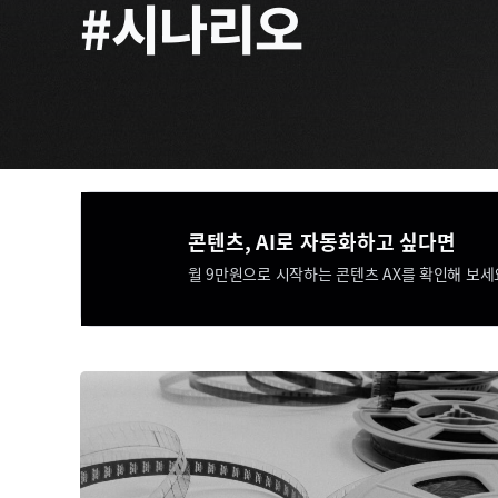
#시나리오
콘텐츠, AI로 자동화하고 싶다면​​
월 9만원으로 시작하는 콘텐츠 AX를 확인해 보세요