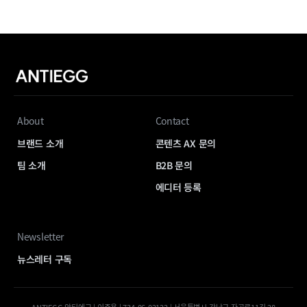
About
Contact
브랜드 소개
콘텐츠 AX 문의
팀 소개
B2B 문의
에디터 등록
Newsletter
뉴스레터 구독