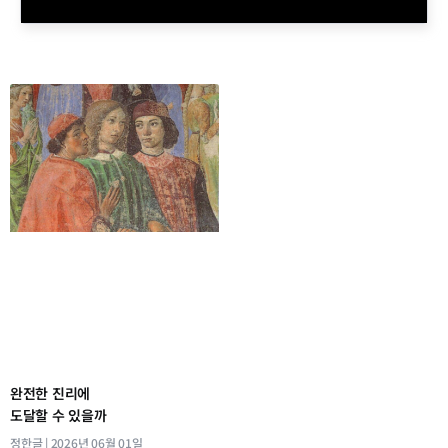
완전한 진리에
도달할 수 있을까
정한글
2026년 06월 01일