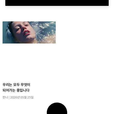
우리는 모두 무엇이
되어가는 중입니다
한나
2026년 05월 25일