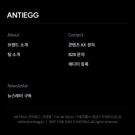
About
Contact
브랜드 소개
콘텐츠 AX 문의
팀 소개
B2B 문의
에디터 등록
Newsletter
뉴스레터 구독
ANTIEGG 안티에그 | 이준용 | 734-06-02122 | 서울특별시 강남구 자곡로11길 28
editor@antiegg.kr ㅣ 0507-1336-9142 © ANTIEGG All rights reserved