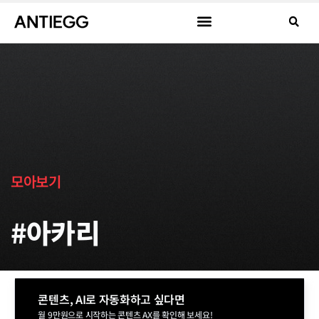
모아보기
#아카리
콘텐츠, AI로 자동화하고 싶다면
월 9만원으로 시작하는 콘텐츠 AX를 확인해 보세요!