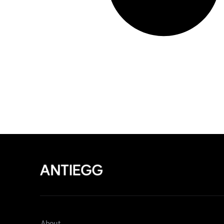
About