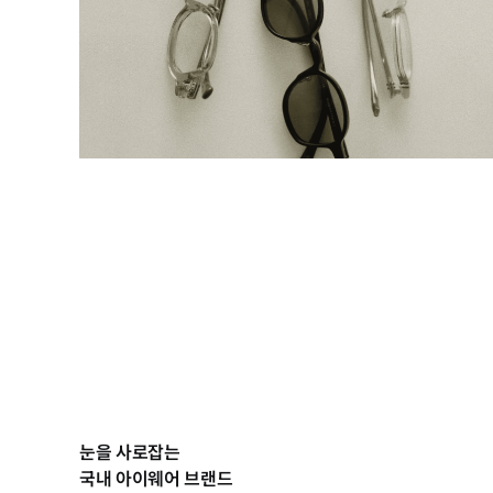
눈을 사로잡는
국내 아이웨어 브랜드