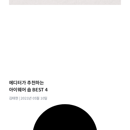
에디터가 추천하는
아이웨어 숍 BEST 4
김태현
2021년 05월 10일