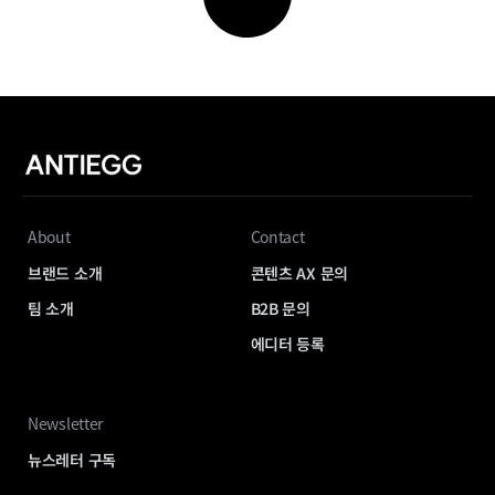
About
Contact
브랜드 소개
콘텐츠 AX 문의
팀 소개
B2B 문의
에디터 등록
Newsletter
뉴스레터 구독