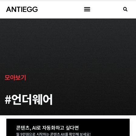
모아보기
#언더웨어
콘텐츠, AI로 자동화하고 싶다면
월 9만원으로 시작하는 콘텐츠 AX를 확인해 보세요!