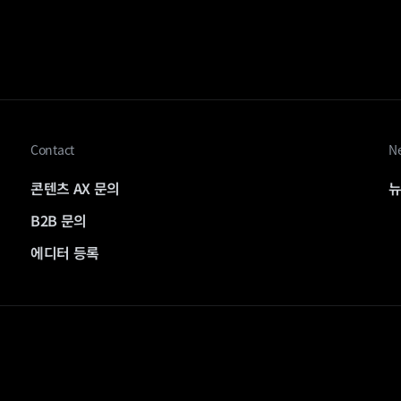
Contact
Ne
콘텐츠 AX 문의
뉴
B2B 문의
에디터 등록