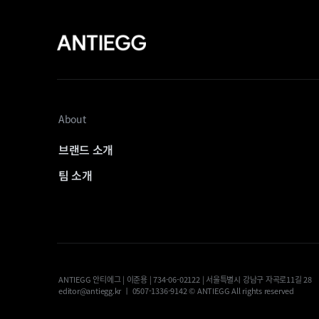
About
브랜드 소개
팀 소개
ANTIEGG 안티에그 | 이준용 | 734-06-02122 | 서울특별시 강남구 자곡로11길 28
editor@antiegg.kr ㅣ 0507-1336-9142 © ANTIEGG All rights reserved