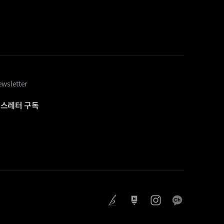
wsletter
스레터 구독