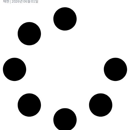
재현
2026년 06월 01일