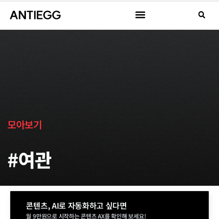
모아보기
#여관
콘텐츠, AI로 자동화하고 싶다면
월 9만원으로 시작하는 콘텐츠 AX를 확인해 보세요!