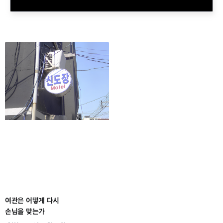
여관은 어떻게 다시
손님을 맞는가