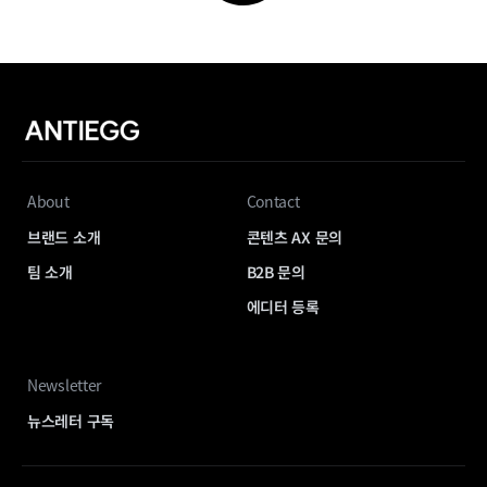
About
Contact
브랜드 소개
콘텐츠 AX 문의
팀 소개
B2B 문의
에디터 등록
Newsletter
뉴스레터 구독